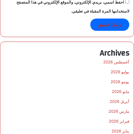
احفظ اسمي، بريدي الإلكتروني، والموقع الإلكتروني في هذا المتصفح
لاستخدامها المرة المقبلة في تعليقي.
Archives
أغسطس 2026
يوليو 2026
يونيو 2026
مايو 2026
أبريل 2026
مارس 2026
فبراير 2026
يناير 2026