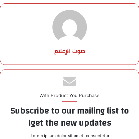
صوت الإعلام
With Product You Purchase
Subscribe to our mailing list to
get the new updates!
Lorem ipsum dolor sit amet, consectetur.