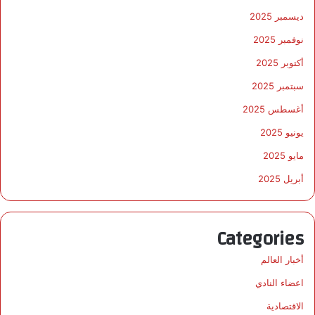
ديسمبر 2025
نوفمبر 2025
أكتوبر 2025
سبتمبر 2025
أغسطس 2025
يونيو 2025
مايو 2025
أبريل 2025
Categories
أخبار العالم
اعضاء النادي
الاقتصادية