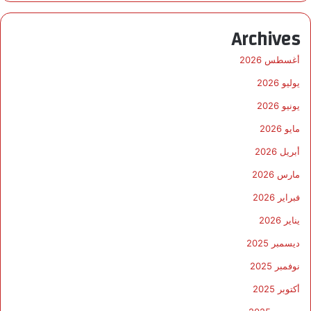
Archives
أغسطس 2026
يوليو 2026
يونيو 2026
مايو 2026
أبريل 2026
مارس 2026
فبراير 2026
يناير 2026
ديسمبر 2025
نوفمبر 2025
أكتوبر 2025