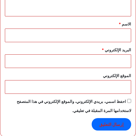
س
ي
ت
ق
غ
ل
*
الاسم
*
ا
ل
ن
ف
البريد الإلكتروني
*
و
ذ
الموقع الإلكتروني
احفظ اسمي، بريدي الإلكتروني، والموقع الإلكتروني في هذا المتصفح
لاستخدامها المرة المقبلة في تعليقي.