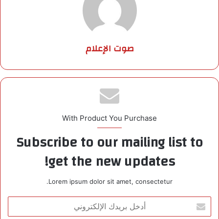
صوت الإعلام
With Product You Purchase
Subscribe to our mailing list to
get the new updates!
Lorem ipsum dolor sit amet, consectetur.
أ
د