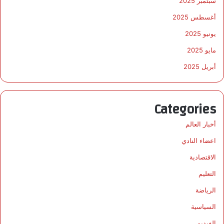
سبتمبر 2025
أغسطس 2025
يونيو 2025
مايو 2025
أبريل 2025
Categories
أخبار العالم
اعضاء النادي
الاقتصادية
التعليم
الرياضة
السياسية
الفيديو