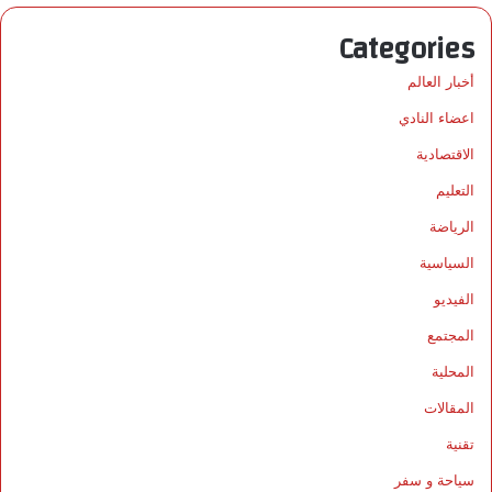
Categories
أخبار العالم
اعضاء النادي
الاقتصادية
التعليم
الرياضة
السياسية
الفيديو
المجتمع
المحلية
المقالات
تقنية
سياحة و سفر