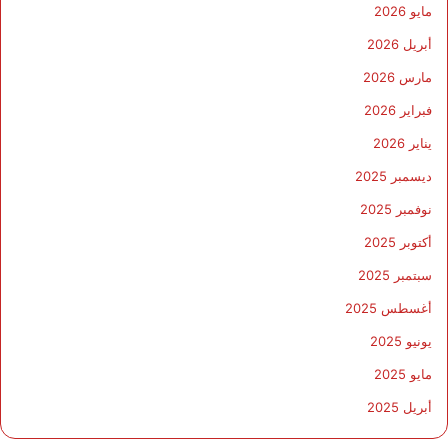
مايو 2026
أبريل 2026
مارس 2026
فبراير 2026
يناير 2026
ديسمبر 2025
نوفمبر 2025
أكتوبر 2025
سبتمبر 2025
أغسطس 2025
يونيو 2025
مايو 2025
أبريل 2025