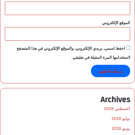
م
م
2
ة
0
2
الموقع الإلكتروني
6
احفظ اسمي، بريدي الإلكتروني، والموقع الإلكتروني في هذا المتصفح
لاستخدامها المرة المقبلة في تعليقي.
Archives
أغسطس 2026
يوليو 2026
يونيو 2026