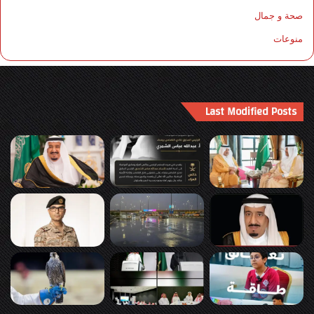
صحة و جمال
منوعات
Last Modified Posts