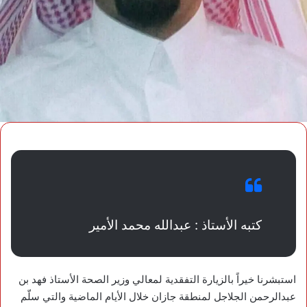
كتبه الأستاذ : عبدالله محمد الأمير
استبشرنا خيراً بالزيارة التفقدية لمعالي وزير الصحة الأستاذ فهد بن
عبدالرحمن الجلاجل لمنطقة جازان خلال الأيام الماضية والتي سلّم