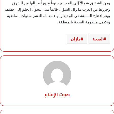
ومن الشقيق شمالاً إلى الموسم جنوباً مروراً بجبالها من الشرق
وجزرها من الغرب ما زال السؤال قائماً متى يتحول الحلم إلى حقيقة
ويتم افتتاح المستشفى الوحيد وإنهاء معاناة العشر سنوات الماضية
وتكتمل منظومة الصحة بالمنطقة .
الصحة
جازان
صوت الإعلام