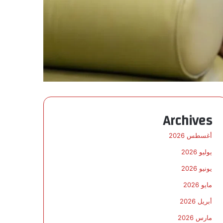
Archives
أغسطس 2026
يوليو 2026
يونيو 2026
مايو 2026
أبريل 2026
مارس 2026