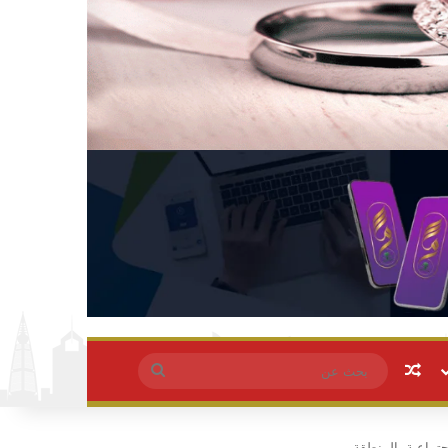
مقال عشوائي
بحث
عن
اجتماعية بالمنطقة