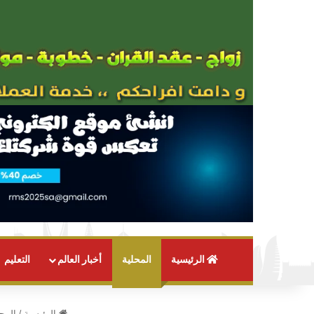
الرئيسية
المحلية
أخبار العالم
التعليم
الرئيسية
/
المحل