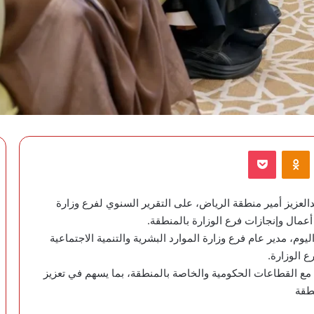
VKontak
Odnoklassniki
‫Pocket
العزيز أمير منطقة الرياض، على التقرير السنوي لفرع وزارة
 أعمال وإنجازات فرع الوزارة بالمنطقة.
م، مدير عام فرع وزارة الموارد البشرية والتنمية الاجتماعية
ع الوزارة.
 القطاعات الحكومية والخاصة بالمنطقة، بما يسهم في تعزيز
نطقة