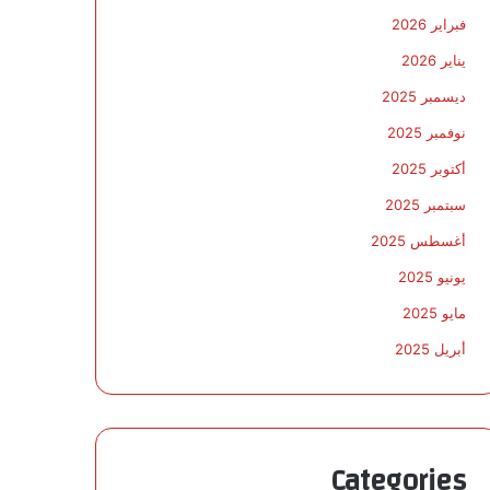
فبراير 2026
يناير 2026
ديسمبر 2025
نوفمبر 2025
أكتوبر 2025
سبتمبر 2025
أغسطس 2025
يونيو 2025
مايو 2025
أبريل 2025
Categories