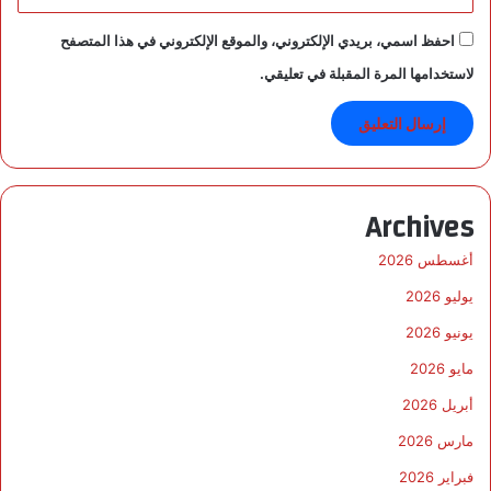
ت
م
احفظ اسمي، بريدي الإلكتروني، والموقع الإلكتروني في هذا المتصفح
ا
لاستخدامها المرة المقبلة في تعليقي.
ع
ي
ة
ب
ا
ل
Archives
م
ن
أغسطس 2026
ط
ق
يوليو 2026
ة
يونيو 2026
مايو 2026
أبريل 2026
مارس 2026
فبراير 2026