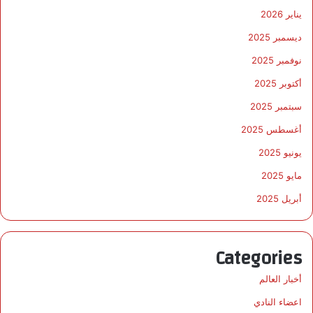
يناير 2026
ديسمبر 2025
نوفمبر 2025
أكتوبر 2025
سبتمبر 2025
أغسطس 2025
يونيو 2025
مايو 2025
أبريل 2025
Categories
أخبار العالم
اعضاء النادي