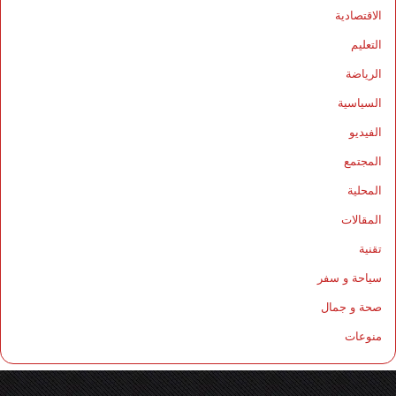
الاقتصادية
التعليم
الرياضة
السياسية
الفيديو
المجتمع
المحلية
المقالات
تقنية
سياحة و سفر
صحة و جمال
منوعات