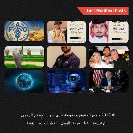
Last Modified Posts
© 2025
جميع الحقوق محفوظة نادي صوت الإعلام الرقمي
. .
الرئيسية
عنا
فريق العمل
أخبار العالم
تقنية