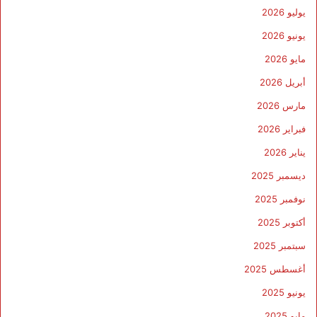
يوليو 2026
يونيو 2026
مايو 2026
أبريل 2026
مارس 2026
فبراير 2026
يناير 2026
ديسمبر 2025
نوفمبر 2025
أكتوبر 2025
سبتمبر 2025
أغسطس 2025
يونيو 2025
مايو 2025