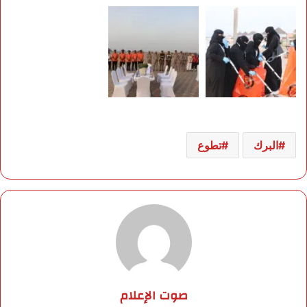
البرك
تطوع
صوت الإعلام