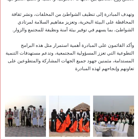
وتهدف المبادرة إلى تنظيف الشواطئ من المخلفات، ونشر ثقافة
المحافظة على البيئة البحرية، وتعزيز مفاهيم السلامة لمرتادي
الشواطئ، بما يسهم في توفير بيئة آمنة ونظيفة للمجتمع والزوار.
وأكد القائمون على المبادرة أهمية استمرار مثل هذه البرامج
التطوعية التي تعزز المسؤولية المجتمعية، وتدعم مستهدفات التنمية
المستدامة، مثمنين جهود جميع الجهات المشاركة والمتطوعين على
تعاونهم وإنجاحهم لهذه المبادرة