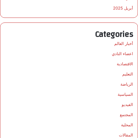
أبريل 2025
Categories
أخبار العالم
اعضاء النادي
الاقتصادية
التعليم
الرياضة
السياسية
الفيديو
المجتمع
المحلية
المقالات