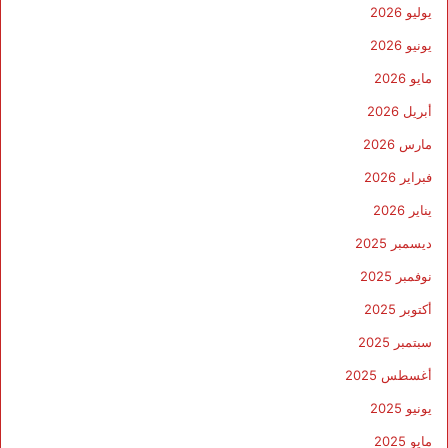
يوليو 2026
يونيو 2026
مايو 2026
أبريل 2026
مارس 2026
فبراير 2026
يناير 2026
ديسمبر 2025
نوفمبر 2025
أكتوبر 2025
سبتمبر 2025
أغسطس 2025
يونيو 2025
مايو 2025