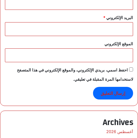
البريد الإلكتروني
*
الموقع الإلكتروني
احفظ اسمي، بريدي الإلكتروني، والموقع الإلكتروني في هذا المتصفح
لاستخدامها المرة المقبلة في تعليقي.
Archives
أغسطس 2026