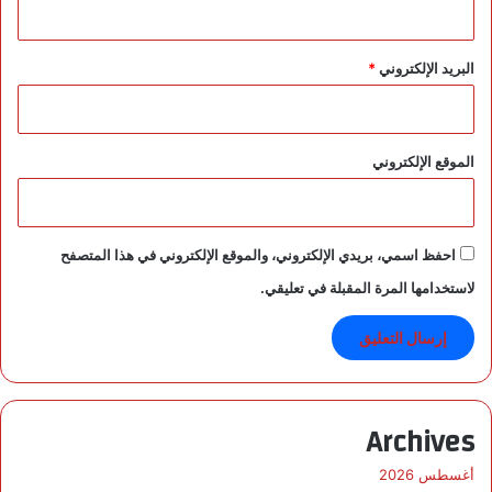
البريد الإلكتروني
*
الموقع الإلكتروني
احفظ اسمي، بريدي الإلكتروني، والموقع الإلكتروني في هذا المتصفح
لاستخدامها المرة المقبلة في تعليقي.
Archives
أغسطس 2026