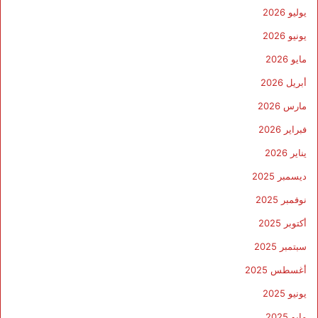
يوليو 2026
يونيو 2026
مايو 2026
أبريل 2026
مارس 2026
فبراير 2026
يناير 2026
ديسمبر 2025
نوفمبر 2025
أكتوبر 2025
سبتمبر 2025
أغسطس 2025
يونيو 2025
مايو 2025