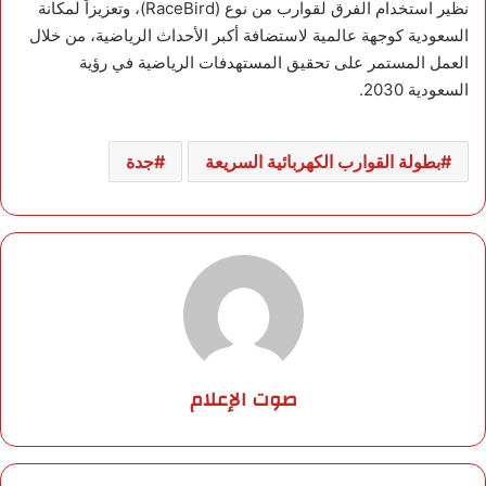
نظير استخدام الفرق لقوارب من نوع (RaceBird)، وتعزيزاً لمكانة
السعودية كوجهة عالمية لاستضافة أكبر الأحداث الرياضية، من خلال
العمل المستمر على تحقيق المستهدفات الرياضية في رؤية
السعودية 2030.
بطولة القوارب الكهربائية السريعة
جدة
صوت الإعلام