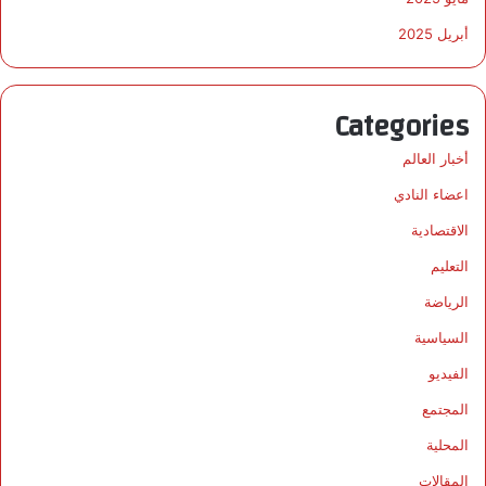
أبريل 2025
Categories
أخبار العالم
اعضاء النادي
الاقتصادية
التعليم
الرياضة
السياسية
الفيديو
المجتمع
المحلية
المقالات