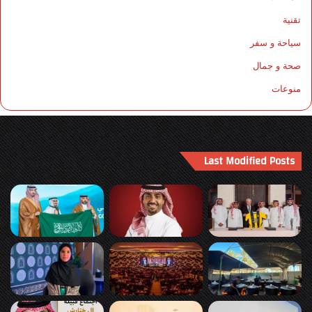
تقنية
سياحة و سفر
صحة و جمال
منوعات
Last Modified Posts