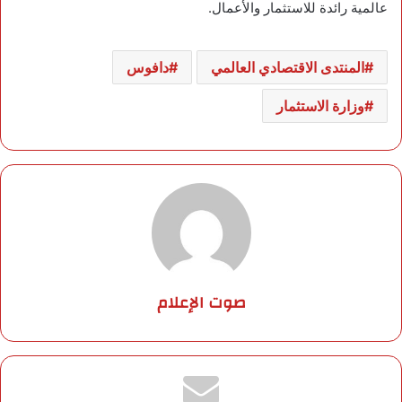
عالمية رائدة للاستثمار والأعمال.
المنتدى الاقتصادي العالمي
دافوس
وزارة الاستثمار
صوت الإعلام