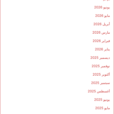
يونيو 2026
مايو 2026
أبريل 2026
مارس 2026
فبراير 2026
يناير 2026
ديسمبر 2025
نوفمبر 2025
أكتوبر 2025
سبتمبر 2025
أغسطس 2025
يونيو 2025
مايو 2025