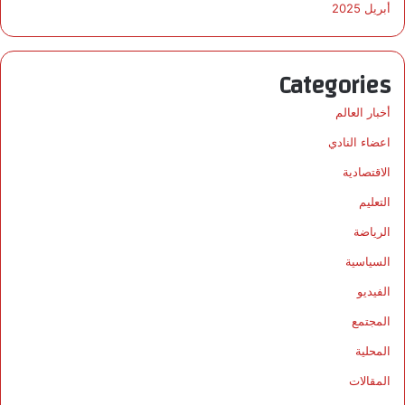
أبريل 2025
Categories
أخبار العالم
اعضاء النادي
الاقتصادية
التعليم
الرياضة
السياسية
الفيديو
المجتمع
المحلية
المقالات