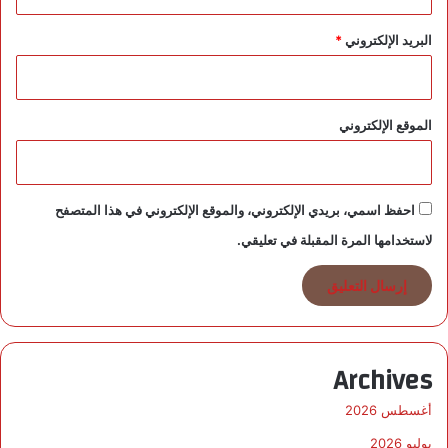
ل
ا
البريد الإلكتروني
*
ل
ر
ب
ع
الموقع الإلكتروني
ا
ل
ر
ا
احفظ اسمي، بريدي الإلكتروني، والموقع الإلكتروني في هذا المتصفح
ب
لاستخدامها المرة المقبلة في تعليقي.
ع
م
ن
2
0
2
Archives
5
أغسطس 2026
يوليو 2026