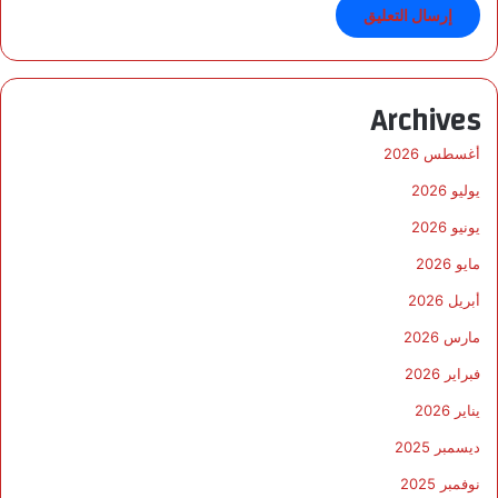
Archives
أغسطس 2026
يوليو 2026
يونيو 2026
مايو 2026
أبريل 2026
مارس 2026
فبراير 2026
يناير 2026
ديسمبر 2025
نوفمبر 2025