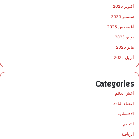
أكتوبر 2025
سبتمبر 2025
أغسطس 2025
يونيو 2025
مايو 2025
أبريل 2025
Categories
أخبار العالم
اعضاء النادي
الاقتصادية
التعليم
الرياضة