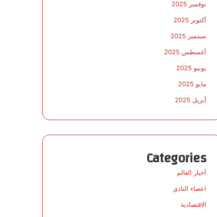
نوفمبر 2025
أكتوبر 2025
سبتمبر 2025
أغسطس 2025
يونيو 2025
مايو 2025
أبريل 2025
Categories
أخبار العالم
اعضاء النادي
الاقتصادية