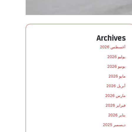
Archives
أغسطس 2026
يوليو 2026
يونيو 2026
مايو 2026
أبريل 2026
مارس 2026
فبراير 2026
يناير 2026
ديسمبر 2025