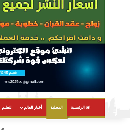
الرئيسية
المحلية
أخبار العالم
التعليم
ا