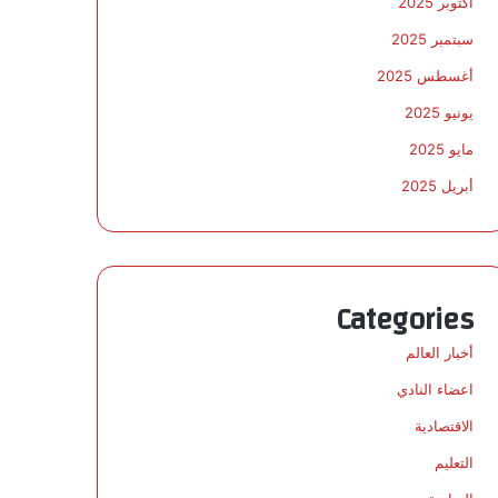
أكتوبر 2025
سبتمبر 2025
أغسطس 2025
يونيو 2025
مايو 2025
أبريل 2025
Categories
أخبار العالم
اعضاء النادي
الاقتصادية
التعليم