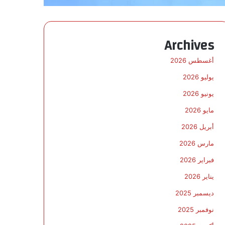
Archives
أغسطس 2026
يوليو 2026
يونيو 2026
مايو 2026
أبريل 2026
مارس 2026
فبراير 2026
يناير 2026
ديسمبر 2025
نوفمبر 2025