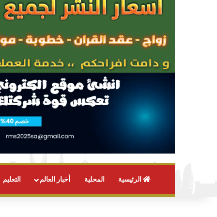
الرئيسية
المحلية
أخبار العالم
التعليم