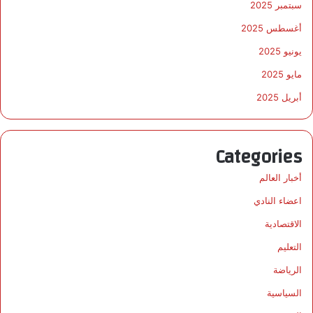
سبتمبر 2025
أغسطس 2025
يونيو 2025
مايو 2025
أبريل 2025
Categories
أخبار العالم
اعضاء النادي
الاقتصادية
التعليم
الرياضة
السياسية