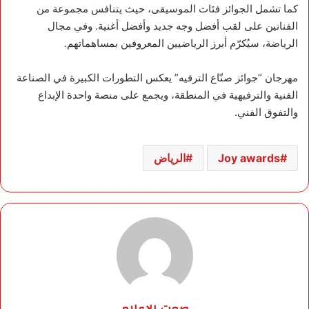
كما تشمل الجوائز فئات الموسيقى، حيث يتنافس مجموعة من
الفنانين على لقب أفضل وجه جديد وأفضل أغنية. وفي مجال
الرياضة، سيُكرّم أبرز الرياضيين المعروفين بمساهماتهم.
مهرجان “جوائز صنّاع الترفيه” يعكس التطورات الكبيرة في الصناعة
الفنية والترفيهية في المنطقة، ويجمع على منصة واحدة الإبداع
والتفوق الفني.
Joy awards
الرياض