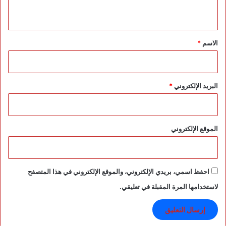
ي
ق
*
الاسم
*
البريد الإلكتروني
*
الموقع الإلكتروني
احفظ اسمي، بريدي الإلكتروني، والموقع الإلكتروني في هذا المتصفح
لاستخدامها المرة المقبلة في تعليقي.