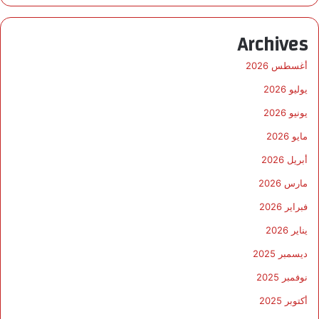
Archives
أغسطس 2026
يوليو 2026
يونيو 2026
مايو 2026
أبريل 2026
مارس 2026
فبراير 2026
يناير 2026
ديسمبر 2025
نوفمبر 2025
أكتوبر 2025