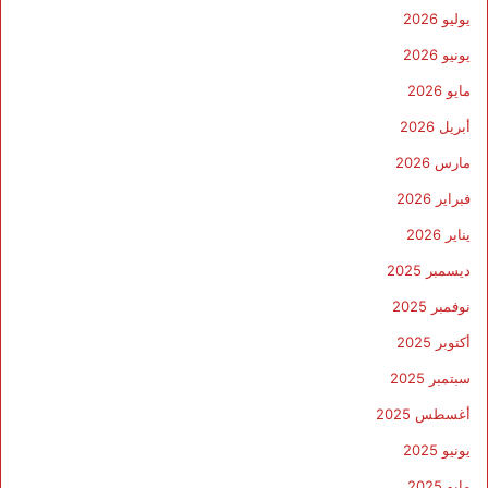
يوليو 2026
يونيو 2026
مايو 2026
أبريل 2026
مارس 2026
فبراير 2026
يناير 2026
ديسمبر 2025
نوفمبر 2025
أكتوبر 2025
سبتمبر 2025
أغسطس 2025
يونيو 2025
مايو 2025