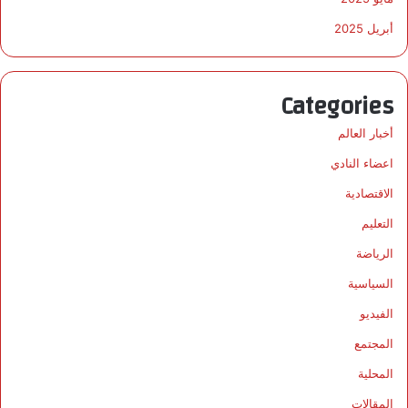
أبريل 2025
Categories
أخبار العالم
اعضاء النادي
الاقتصادية
التعليم
الرياضة
السياسية
الفيديو
المجتمع
المحلية
المقالات