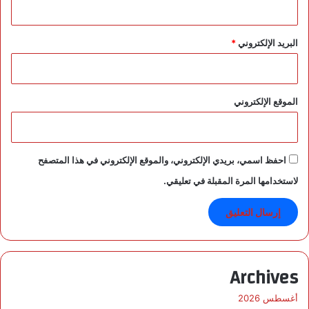
البريد الإلكتروني
*
الموقع الإلكتروني
احفظ اسمي، بريدي الإلكتروني، والموقع الإلكتروني في هذا المتصفح
لاستخدامها المرة المقبلة في تعليقي.
Archives
أغسطس 2026