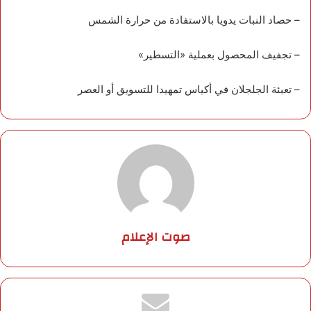
– حصاد النبات يدويا بالاستفادة من حرارة الشمس
– تجفيف المحصول بعملية «التسطير»
– تعبئة الجلجلان في أكياس تمهيدا للتسويق أو العصر
صوت الإعلام