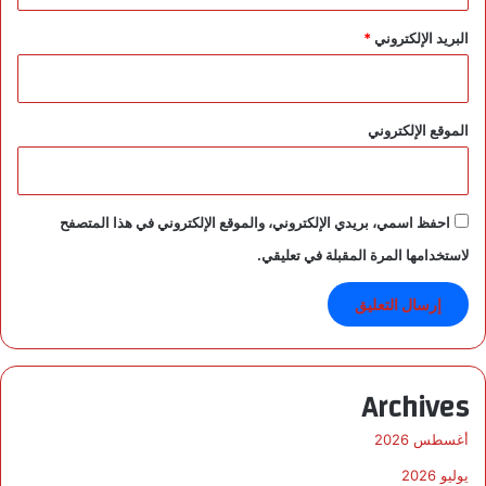
البريد الإلكتروني
*
الموقع الإلكتروني
احفظ اسمي، بريدي الإلكتروني، والموقع الإلكتروني في هذا المتصفح
لاستخدامها المرة المقبلة في تعليقي.
Archives
أغسطس 2026
يوليو 2026