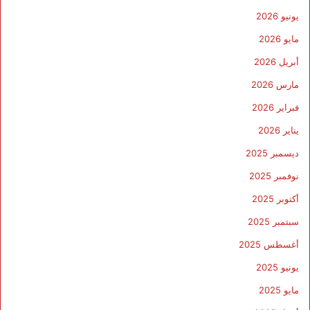
يونيو 2026
مايو 2026
أبريل 2026
مارس 2026
فبراير 2026
يناير 2026
ديسمبر 2025
نوفمبر 2025
أكتوبر 2025
سبتمبر 2025
أغسطس 2025
يونيو 2025
مايو 2025