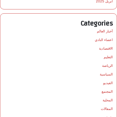
أبريل 2025
Categories
أخبار العالم
اعضاء النادي
الاقتصادية
التعليم
الرياضة
السياسية
الفيديو
المجتمع
المحلية
المقالات