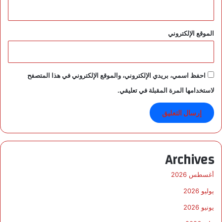
الموقع الإلكتروني
احفظ اسمي، بريدي الإلكتروني، والموقع الإلكتروني في هذا المتصفح
لاستخدامها المرة المقبلة في تعليقي.
Archives
أغسطس 2026
يوليو 2026
يونيو 2026