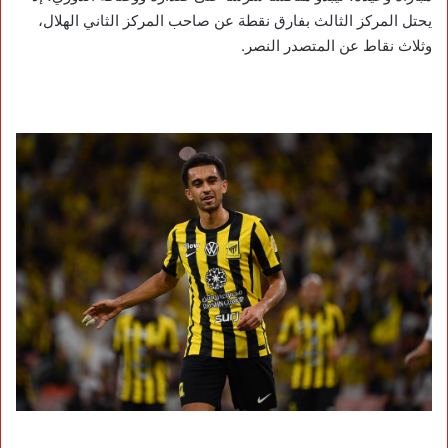
يحتل المركز الثالث بفارق نقطة عن صاحب المركز الثاني الهلال،
وثلاث نقاط عن المتصدر النصر.