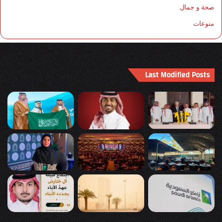
صحة و جمال
منوعات
Last Modified Posts