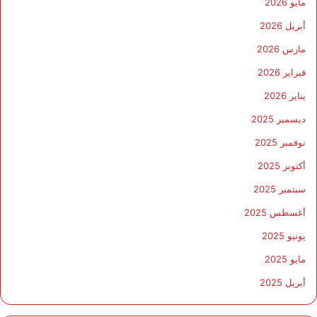
مايو 2026
أبريل 2026
مارس 2026
فبراير 2026
يناير 2026
ديسمبر 2025
نوفمبر 2025
أكتوبر 2025
سبتمبر 2025
أغسطس 2025
يونيو 2025
مايو 2025
أبريل 2025