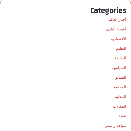
Categories
أخبار العالم
اعضاء النادي
الاقتصادية
التعليم
الرياضة
السياسية
الفيديو
المجتمع
المحلية
المقالات
تقنية
سياحة و سفر