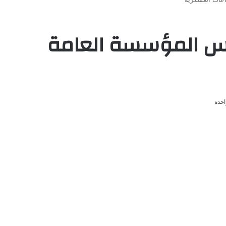
رئيس المؤسسة العامة
احدة