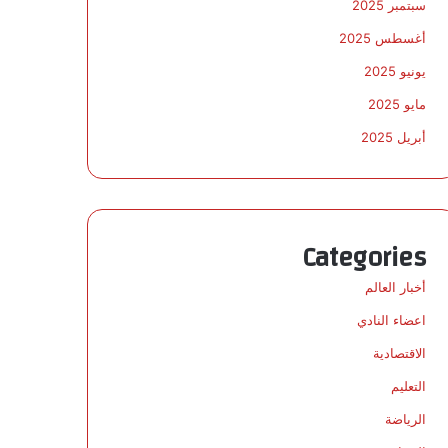
سبتمبر 2025
أغسطس 2025
يونيو 2025
مايو 2025
أبريل 2025
Categories
أخبار العالم
اعضاء النادي
الاقتصادية
التعليم
الرياضة