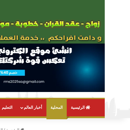
الرئيسية
المحلية
أخبار العالم
التعليم
الرئيسية
/
ال