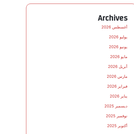
Archives
أغسطس 2026
يوليو 2026
يونيو 2026
مايو 2026
أبريل 2026
مارس 2026
فبراير 2026
يناير 2026
ديسمبر 2025
نوفمبر 2025
أكتوبر 2025