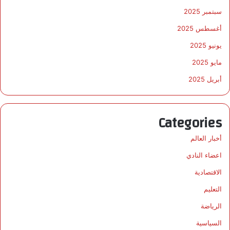
سبتمبر 2025
أغسطس 2025
يونيو 2025
مايو 2025
أبريل 2025
Categories
أخبار العالم
اعضاء النادي
الاقتصادية
التعليم
الرياضة
السياسية