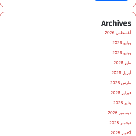
Archives
أغسطس 2026
يوليو 2026
يونيو 2026
مايو 2026
أبريل 2026
مارس 2026
فبراير 2026
يناير 2026
ديسمبر 2025
نوفمبر 2025
أكتوبر 2025