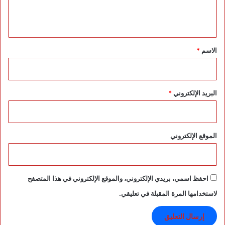
ل
9
ا
ي
3
ط
8
ق
ق
*
الاسم
*
البريد الإلكتروني
*
الموقع الإلكتروني
احفظ اسمي، بريدي الإلكتروني، والموقع الإلكتروني في هذا المتصفح
لاستخدامها المرة المقبلة في تعليقي.