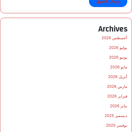
Archives
أغسطس 2026
يوليو 2026
يونيو 2026
مايو 2026
أبريل 2026
مارس 2026
فبراير 2026
يناير 2026
ديسمبر 2025
نوفمبر 2025