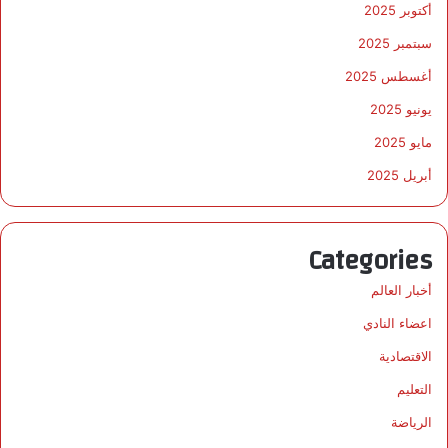
أكتوبر 2025
سبتمبر 2025
أغسطس 2025
يونيو 2025
مايو 2025
أبريل 2025
Categories
أخبار العالم
اعضاء النادي
الاقتصادية
التعليم
الرياضة