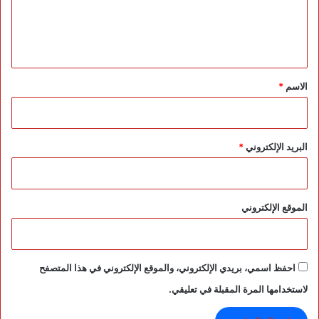
ف
ل
عً
ي
ا
ق
*
الاسم
*
البريد الإلكتروني
*
الموقع الإلكتروني
احفظ اسمي، بريدي الإلكتروني، والموقع الإلكتروني في هذا المتصفح
لاستخدامها المرة المقبلة في تعليقي.