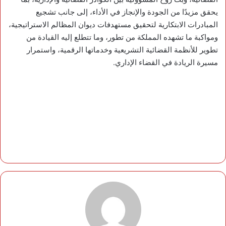
يحقق مزيدًا من الجودة والإنجاز في الأداء، إلى جانب تشجيع
المبادرات الابتكارية لتحقيق مستهدفات ديوان المظالم الاستراتيجية،
ومواكبة ما تشهده المملكة من تطور، وما تتطلع إليه القيادة من
تطوير للأنظمة القضائية التشريعية وخدماتها الرقمية، واستمرار
مسيرة الريادة في القضاء الإداري.