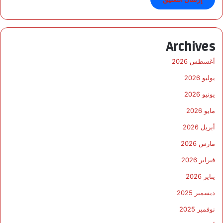
Archives
أغسطس 2026
يوليو 2026
يونيو 2026
مايو 2026
أبريل 2026
مارس 2026
فبراير 2026
يناير 2026
ديسمبر 2025
نوفمبر 2025