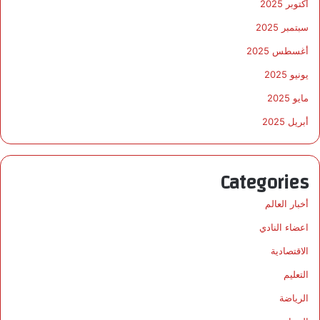
أكتوبر 2025
سبتمبر 2025
أغسطس 2025
يونيو 2025
مايو 2025
أبريل 2025
Categories
أخبار العالم
اعضاء النادي
الاقتصادية
التعليم
الرياضة