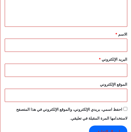
ل
ي
ق
*
الاسم
*
البريد الإلكتروني
*
الموقع الإلكتروني
احفظ اسمي، بريدي الإلكتروني، والموقع الإلكتروني في هذا المتصفح
لاستخدامها المرة المقبلة في تعليقي.