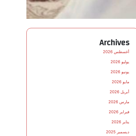
Archives
أغسطس 2026
يوليو 2026
يونيو 2026
مايو 2026
أبريل 2026
مارس 2026
فبراير 2026
يناير 2026
ديسمبر 2025