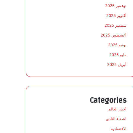
نوفمبر 2025
أكتوبر 2025
سبتمبر 2025
أغسطس 2025
يونيو 2025
مايو 2025
أبريل 2025
Categories
أخبار العالم
اعضاء النادي
الاقتصادية