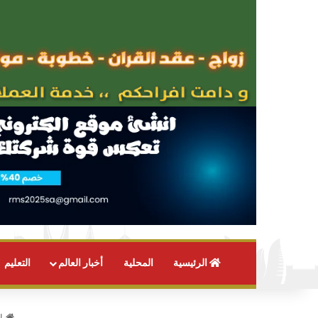
الرئيسية
المحلية
أخبار العالم
التعليم
ال