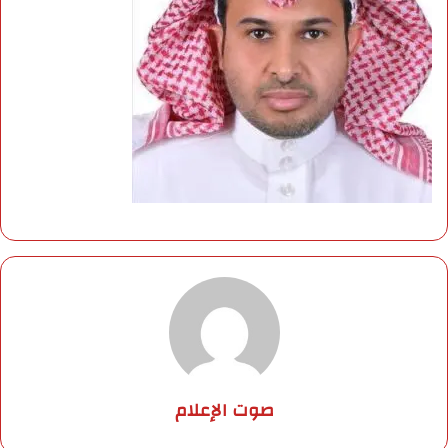
صوت الإعلام