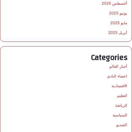
أغسطس 2025
يونيو 2025
مايو 2025
أبريل 2025
Categories
أخبار العالم
اعضاء النادي
الاقتصادية
التعليم
الرياضة
السياسية
الفيديو