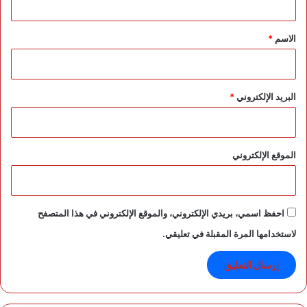
ق
*
الاسم
*
البريد الإلكتروني
*
الموقع الإلكتروني
احفظ اسمي، بريدي الإلكتروني، والموقع الإلكتروني في هذا المتصفح
لاستخدامها المرة المقبلة في تعليقي.