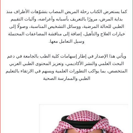
كما يستعرض الكتاب رحلة المريض المصاب بتشوّهات الأطراف منذ
بداية المرض، مرورًا بالتعريف بأسبابه وأعراضه، وآليات التقييم
الطبي للحالة المرضية، ووسائل التشخيص المناسبة، وصولًا إلى
خيارات العلاج والتأهيل، إضافة إلى مناقشة المضاعفات المحتملة
وسبل التعامل معها.
ويأتي هذا الإصدار في إطار إسهامات كلية الطب بالجامعة في دعم
البحث العلمي والنشر الأكاديمي، وتعزيز المحتوى الطبي العربي
المتخصص، بما يواكب التطورات العلمية ويسهم في الارتقاء بالتعليم
الطبي والممارسة الصحية