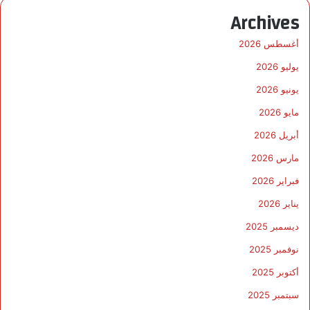
Archives
أغسطس 2026
يوليو 2026
يونيو 2026
مايو 2026
أبريل 2026
مارس 2026
فبراير 2026
يناير 2026
ديسمبر 2025
نوفمبر 2025
أكتوبر 2025
سبتمبر 2025