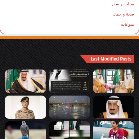
سياحة و سفر
صحة و جمال
منوعات
Last Modified Posts