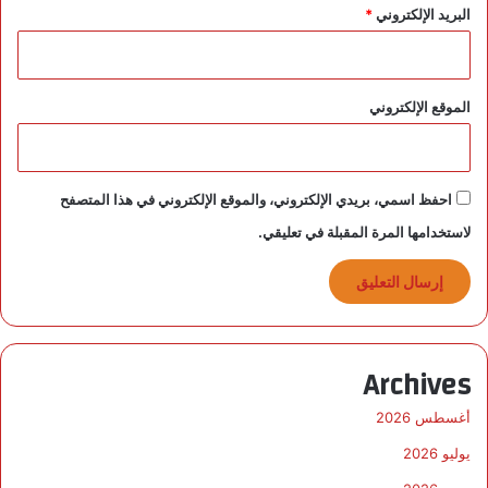
البريد الإلكتروني
*
الموقع الإلكتروني
احفظ اسمي، بريدي الإلكتروني، والموقع الإلكتروني في هذا المتصفح
لاستخدامها المرة المقبلة في تعليقي.
Archives
أغسطس 2026
يوليو 2026