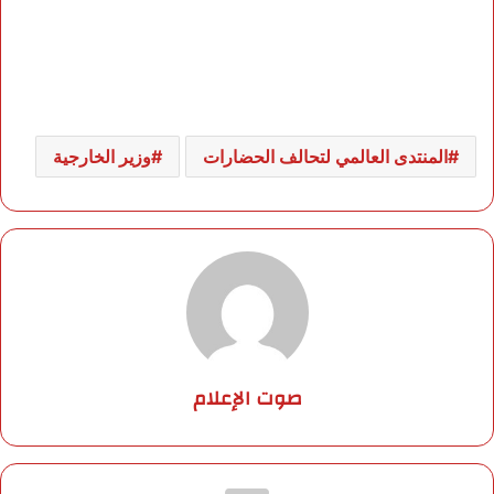
المنتدى العالمي لتحالف الحضارات
وزير الخارجية
صوت الإعلام