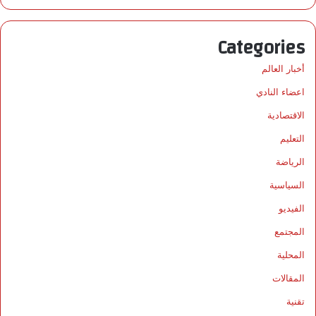
Categories
أخبار العالم
اعضاء النادي
الاقتصادية
التعليم
الرياضة
السياسية
الفيديو
المجتمع
المحلية
المقالات
تقنية