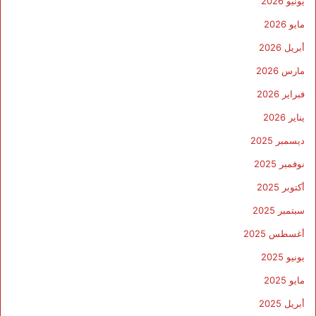
يونيو 2026
مايو 2026
أبريل 2026
مارس 2026
فبراير 2026
يناير 2026
ديسمبر 2025
نوفمبر 2025
أكتوبر 2025
سبتمبر 2025
أغسطس 2025
يونيو 2025
مايو 2025
أبريل 2025