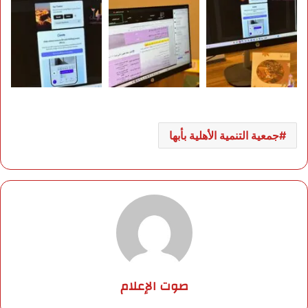
جمعية التنمية الأهلية بأبها
صوت الإعلام