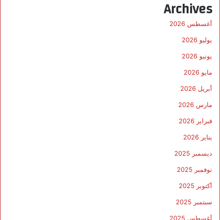
Archives
أغسطس 2026
يوليو 2026
يونيو 2026
مايو 2026
أبريل 2026
مارس 2026
فبراير 2026
يناير 2026
ديسمبر 2025
نوفمبر 2025
أكتوبر 2025
سبتمبر 2025
أغسطس 2025