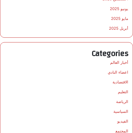
يونيو 2025
مايو 2025
أبريل 2025
Categories
أخبار العالم
اعضاء النادي
الاقتصادية
التعليم
الرياضة
السياسية
الفيديو
المجتمع