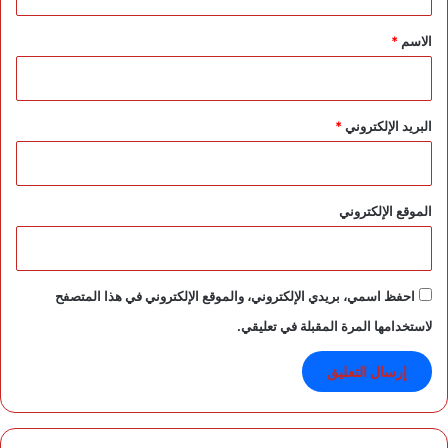
ت
ق
ن
*
الاسم
*
م
و
يً
ا
البريد الإلكتروني
*
م
ت
م
ي
الموقع الإلكتروني
زً
ا
احفظ اسمي، بريدي الإلكتروني، والموقع الإلكتروني في هذا المتصفح
لاستخدامها المرة المقبلة في تعليقي.