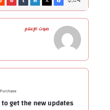
شاركها
صوت الإعلام
 Purchase
t to get the new updates!