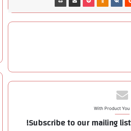
With Product You
Subscribe to our mailing lis