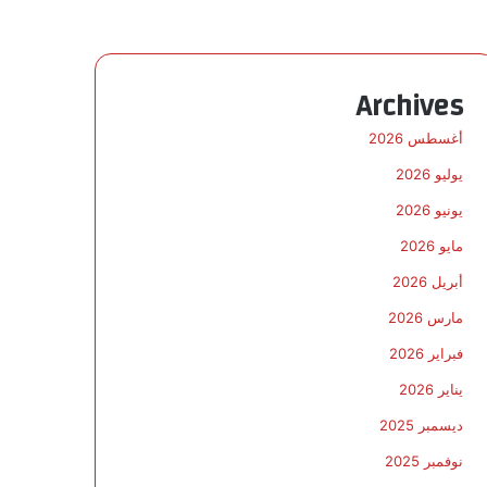
Archives
أغسطس 2026
يوليو 2026
يونيو 2026
مايو 2026
أبريل 2026
مارس 2026
فبراير 2026
يناير 2026
ديسمبر 2025
نوفمبر 2025