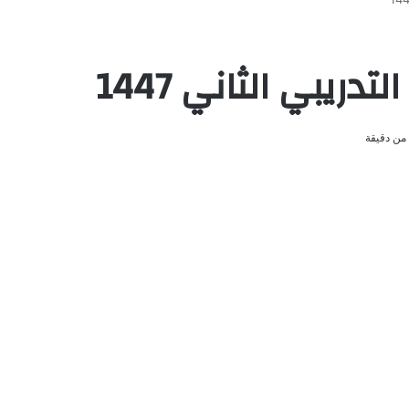
يبي الثاني 1447
من دقيقة