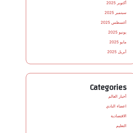
أكتوبر 2025
سبتمبر 2025
أغسطس 2025
يونيو 2025
مايو 2025
أبريل 2025
Categories
أخبار العالم
اعضاء النادي
الاقتصادية
التعليم