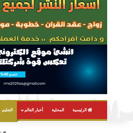
الرئيسية
المحلية
أخبار العالم
التعليم
ال