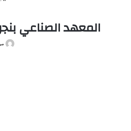
المعهد الصناعي بنجران
صوت