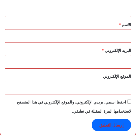
ي
ا
ن
ق
س
*
الاسم
*
ت
ا
ن
البريد الإلكتروني
*
الموقع الإلكتروني
احفظ اسمي، بريدي الإلكتروني، والموقع الإلكتروني في هذا المتصفح
لاستخدامها المرة المقبلة في تعليقي.