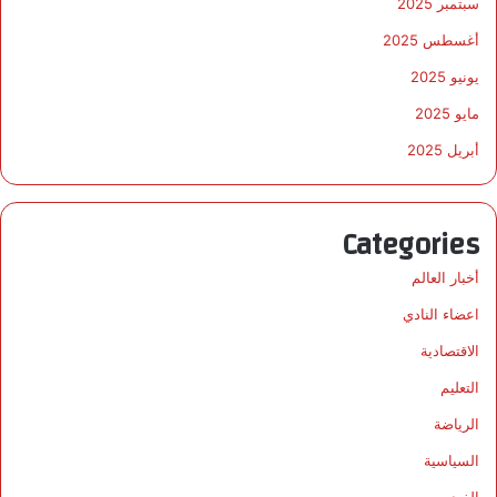
سبتمبر 2025
أغسطس 2025
يونيو 2025
مايو 2025
أبريل 2025
Categories
أخبار العالم
اعضاء النادي
الاقتصادية
التعليم
الرياضة
السياسية
الفيديو