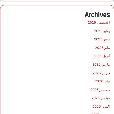
Archives
أغسطس 2026
يوليو 2026
يونيو 2026
مايو 2026
أبريل 2026
مارس 2026
فبراير 2026
يناير 2026
ديسمبر 2025
نوفمبر 2025
أكتوبر 2025