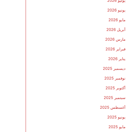
يوليو 2026
يونيو 2026
مايو 2026
أبريل 2026
مارس 2026
فبراير 2026
يناير 2026
ديسمبر 2025
نوفمبر 2025
أكتوبر 2025
سبتمبر 2025
أغسطس 2025
يونيو 2025
مايو 2025