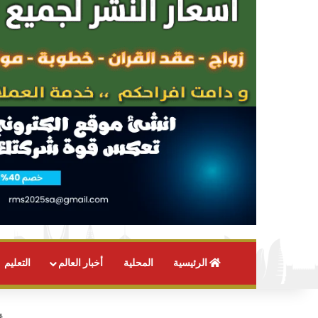
الرئيسية
المحلية
أخبار العالم
التعليم