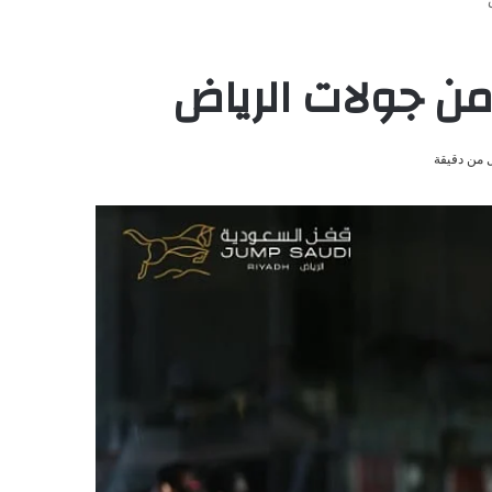
 من جولات الرياض
 من دقيقة