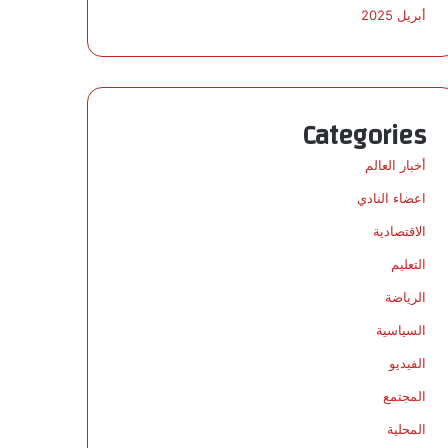
أبريل 2025
Categories
أخبار العالم
اعضاء النادي
الاقتصادية
التعليم
الرياضة
السياسية
الفيديو
المجتمع
المحلية