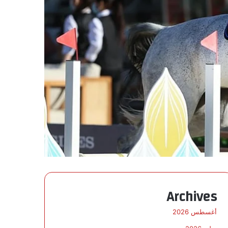
Archives
أغسطس 2026