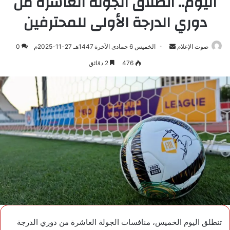
اليوم.. انطلاق الجولة العاشرة من
دوري الدرجة الأولى للمحترفين
صوت الإعلام
أرسل
الخميس 6 جمادى الآخرة 1447هـ 27-11-2025م
0
بريدا
476
2 دقائق
إلكترونيا
تنطلق اليوم الخميس، منافسات الجولة العاشرة من دوري الدرجة