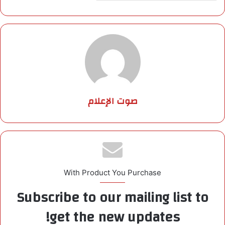
صوت الإعلام
With Product You Purchase
Subscribe to our mailing list to
get the new updates!