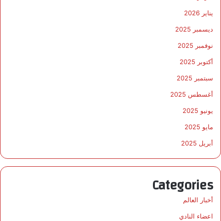
يناير 2026
ديسمبر 2025
نوفمبر 2025
أكتوبر 2025
سبتمبر 2025
أغسطس 2025
يونيو 2025
مايو 2025
أبريل 2025
Categories
أخبار العالم
اعضاء النادي