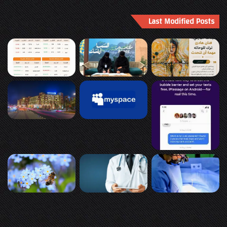
Last Modified Posts