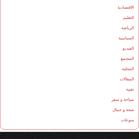
الاقتصادية
التعليم
الرياضة
السياسية
الفيديو
المجتمع
المحلية
المقالات
تقنية
سياحة و سفر
صحة و جمال
منوعات