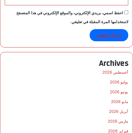
احفظ اسمي، بريدي الإلكتروني، والموقع الإلكتروني في هذا المتصفح
لاستخدامها المرة المقبلة في تعليقي.
Archives
أغسطس 2026
يوليو 2026
يونيو 2026
مايو 2026
أبريل 2026
مارس 2026
فبراير 2026