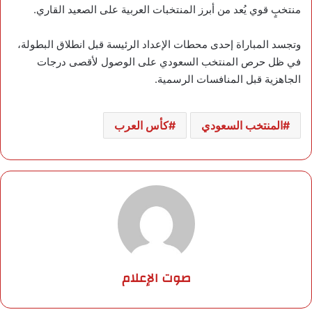
منتخبٍ قوي يُعد من أبرز المنتخبات العربية على الصعيد القاري.
وتجسد المباراة إحدى محطات الإعداد الرئيسة قبل انطلاق البطولة،
في ظل حرص المنتخب السعودي على الوصول لأقصى درجات
الجاهزية قبل المنافسات الرسمية.
المنتخب السعودي
كأس العرب
صوت الإعلام