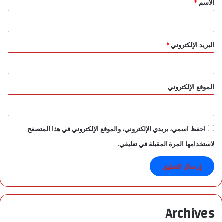
الاسم
*
البريد الإلكتروني
*
الموقع الإلكتروني
احفظ اسمي، بريدي الإلكتروني، والموقع الإلكتروني في هذا المتصفح
لاستخدامها المرة المقبلة في تعليقي.
Archives