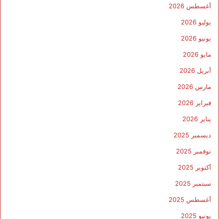
أغسطس 2026
يوليو 2026
يونيو 2026
مايو 2026
أبريل 2026
مارس 2026
فبراير 2026
يناير 2026
ديسمبر 2025
نوفمبر 2025
أكتوبر 2025
سبتمبر 2025
أغسطس 2025
يونيو 2025