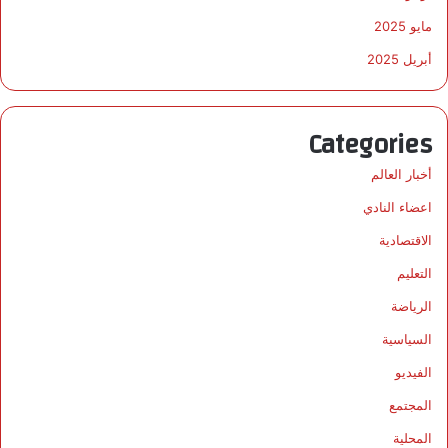
مايو 2025
أبريل 2025
Categories
أخبار العالم
اعضاء النادي
الاقتصادية
التعليم
الرياضة
السياسية
الفيديو
المجتمع
المحلية