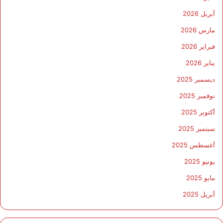
أبريل 2026
مارس 2026
فبراير 2026
يناير 2026
ديسمبر 2025
نوفمبر 2025
أكتوبر 2025
سبتمبر 2025
أغسطس 2025
يونيو 2025
مايو 2025
أبريل 2025