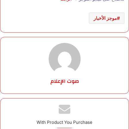
موجز الأخبار
صوت الإعلام
With Product You Purchase