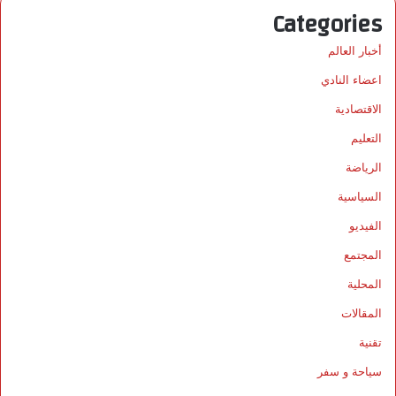
Categories
أخبار العالم
اعضاء النادي
الاقتصادية
التعليم
الرياضة
السياسية
الفيديو
المجتمع
المحلية
المقالات
تقنية
سياحة و سفر