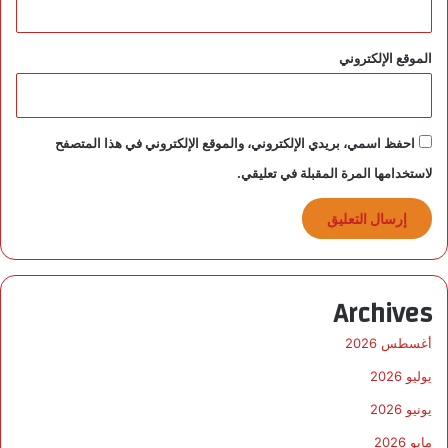
الموقع الإلكتروني
احفظ اسمي، بريدي الإلكتروني، والموقع الإلكتروني في هذا المتصفح
لاستخدامها المرة المقبلة في تعليقي.
Archives
أغسطس 2026
يوليو 2026
يونيو 2026
مايو 2026