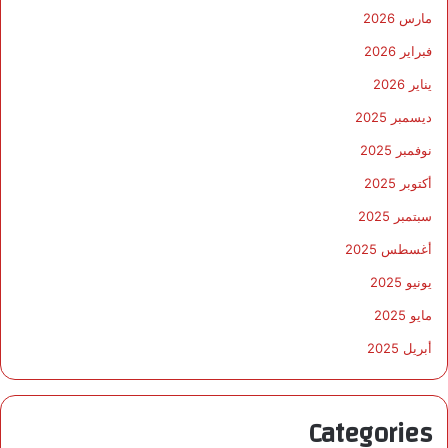
مارس 2026
فبراير 2026
يناير 2026
ديسمبر 2025
نوفمبر 2025
أكتوبر 2025
سبتمبر 2025
أغسطس 2025
يونيو 2025
مايو 2025
أبريل 2025
Categories