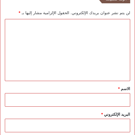
لن يتم نشر عنوان بريدك الإلكتروني.
الحقول الإلزامية مشار إليها بـ
*
ا
ل
ت
ع
ل
ي
ق
*
الاسم
*
البريد الإلكتروني
*