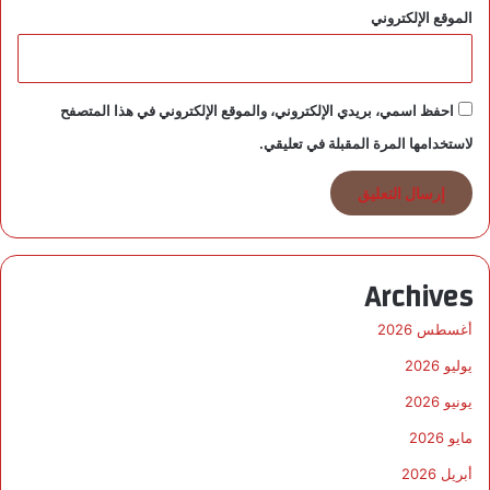
الموقع الإلكتروني
احفظ اسمي، بريدي الإلكتروني، والموقع الإلكتروني في هذا المتصفح
لاستخدامها المرة المقبلة في تعليقي.
Archives
أغسطس 2026
يوليو 2026
يونيو 2026
مايو 2026
أبريل 2026