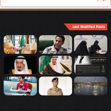
Last Modified Posts