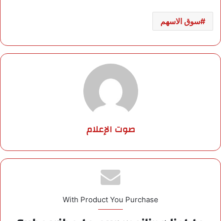
سوق الاسهم
صوت الإعلام
With Product You Purchase