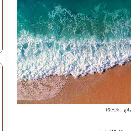
iStock