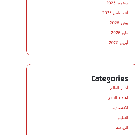
سبتمبر 2025
أغسطس 2025
يونيو 2025
مايو 2025
أبريل 2025
Categories
أخبار العالم
اعضاء النادي
الاقتصادية
التعليم
الرياضة