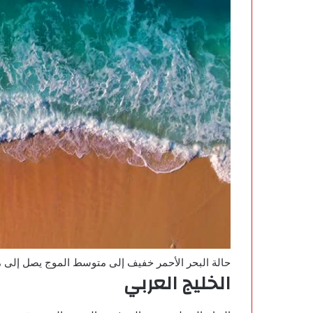
حالة البحر الأحمر خفيف إلى متوسط الموج يصل إلى مائج – 
الخليج العربي