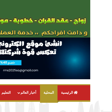
الرئيسية
المحلية
أخبار العالم
التعليم