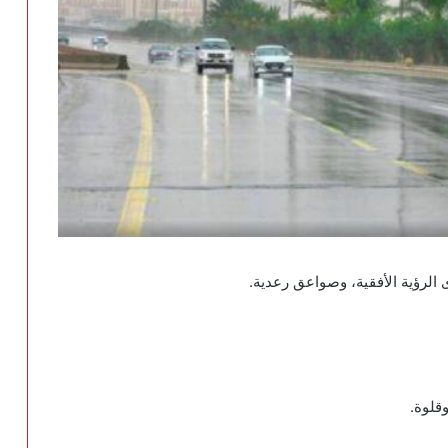
 الرؤية الأفقية، وصواعق رعدية
.
وقلوة
.