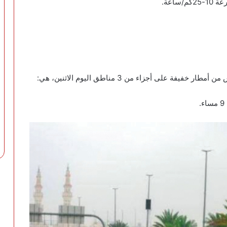
اعة.
نبه المركز الوطني للأرصاد في تقريره عن حالة الطقس من أمطار خفيفة على أجزاء من 3 مناطق اليوم الاثنين، هي:
.