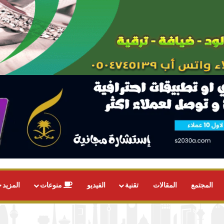
المجتمع
المقالات
تقنية
الفيديو
منوعات
المزيد