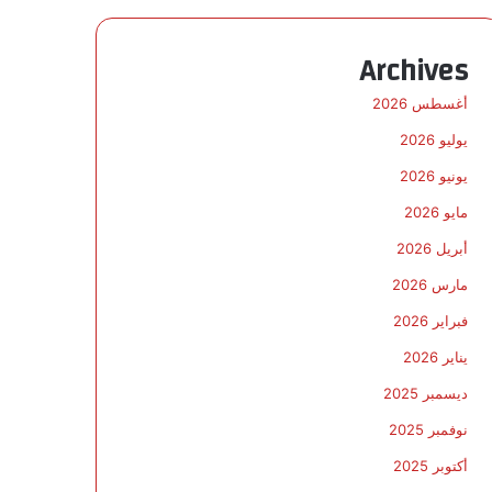
Archives
أغسطس 2026
يوليو 2026
يونيو 2026
مايو 2026
أبريل 2026
مارس 2026
فبراير 2026
يناير 2026
ديسمبر 2025
نوفمبر 2025
أكتوبر 2025