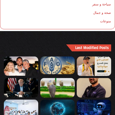
سياحة و سفر
صحة و جمال
منوعات
Last Modified Posts