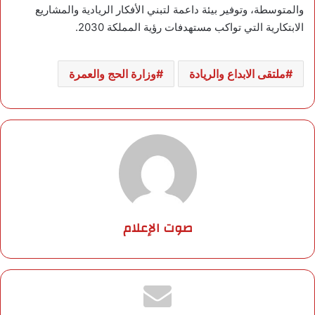
والمتوسطة، وتوفير بيئة داعمة لتبني الأفكار الريادية والمشاريع
الابتكارية التي تواكب مستهدفات رؤية المملكة 2030.
ملتقى الابداع والريادة
وزارة الحج والعمرة
صوت الإعلام