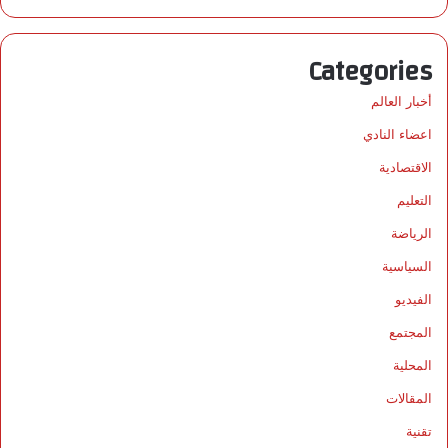
Categories
أخبار العالم
اعضاء النادي
الاقتصادية
التعليم
الرياضة
السياسية
الفيديو
المجتمع
المحلية
المقالات
تقنية