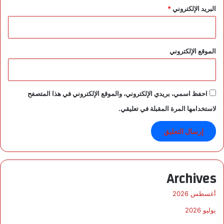
البريد الإلكتروني
*
م
ن
ف
ي
ا
الموقع الإلكتروني
ل
ج
ن
و
احفظ اسمي، بريدي الإلكتروني، والموقع الإلكتروني في هذا المتصفح
ب
لاستخدامها المرة المقبلة في تعليقي.
Archives
أغسطس 2026
يوليو 2026