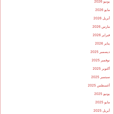
يونيو 2026
مايو 2026
أبريل 2026
مارس 2026
فبراير 2026
يناير 2026
ديسمبر 2025
نوفمبر 2025
أكتوبر 2025
سبتمبر 2025
أغسطس 2025
يونيو 2025
مايو 2025
أبريل 2025