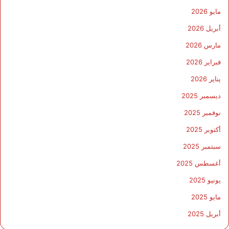
مايو 2026
أبريل 2026
مارس 2026
فبراير 2026
يناير 2026
ديسمبر 2025
نوفمبر 2025
أكتوبر 2025
سبتمبر 2025
أغسطس 2025
يونيو 2025
مايو 2025
أبريل 2025