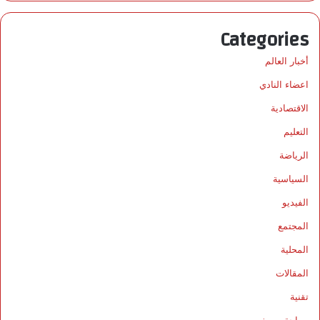
Categories
أخبار العالم
اعضاء النادي
الاقتصادية
التعليم
الرياضة
السياسية
الفيديو
المجتمع
المحلية
المقالات
تقنية