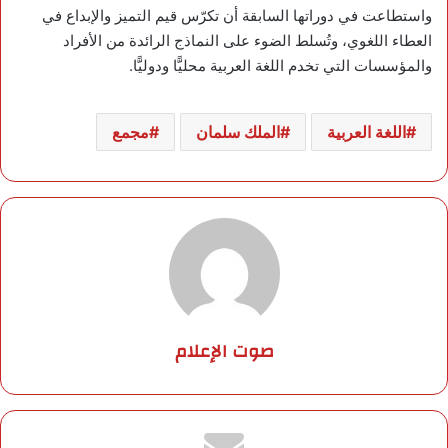
واستطاعت في دوراتها السابقة أن تكرّس قيم التميز والإبداع في
العطاء اللغوي، وتُسلط الضوء على النماذج الرائدة من الأفراد
والمؤسسات التي تخدم اللغة العربية محليًّا ودوليًّا.
اللغة العربية
الملك سلمان
مجمع
صوت الإعلام