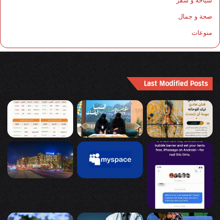
سياحة و سفر
صحة و جمال
منوعات
Last Modified Posts