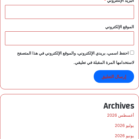
البريد الإلكتروني
*
الموقع الإلكتروني
احفظ اسمي، بريدي الإلكتروني، والموقع الإلكتروني في هذا المتصفح
لاستخدامها المرة المقبلة في تعليقي.
Archives
أغسطس 2026
يوليو 2026
يونيو 2026