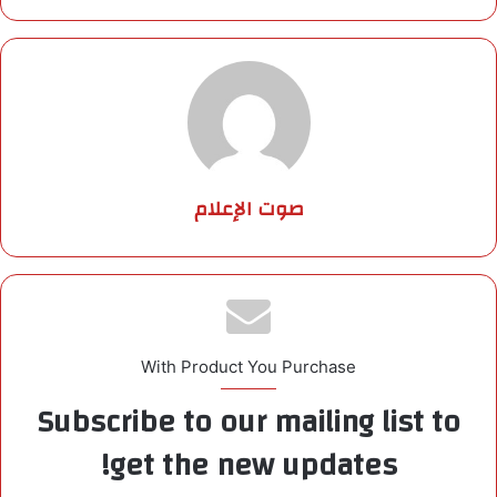
صوت الإعلام
With Product You Purchase
Subscribe to our mailing list to
get the new updates!