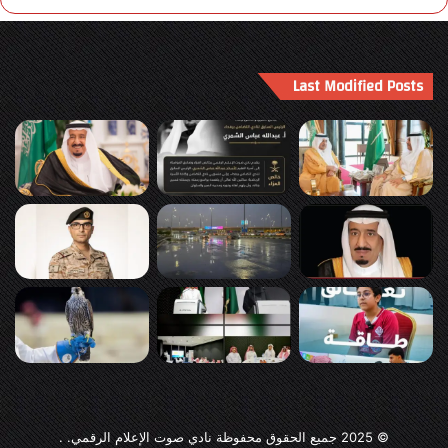
Last Modified Posts
© 2025
جميع الحقوق محفوظة نادي صوت الإعلام الرقمي
. .