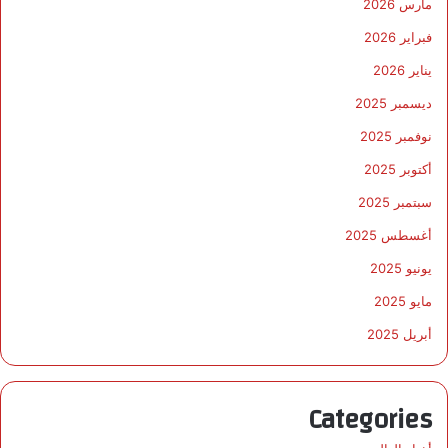
مارس 2026
فبراير 2026
يناير 2026
ديسمبر 2025
نوفمبر 2025
أكتوبر 2025
سبتمبر 2025
أغسطس 2025
يونيو 2025
مايو 2025
أبريل 2025
Categories