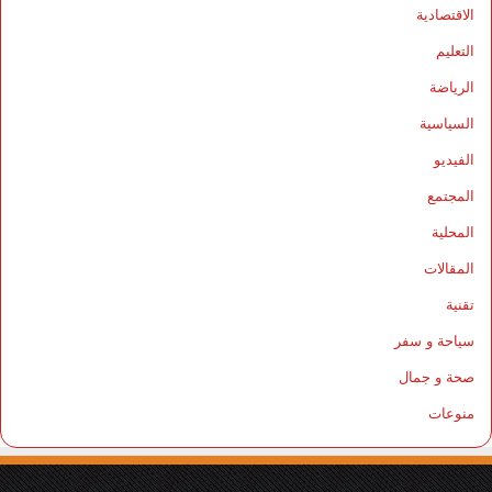
الاقتصادية
التعليم
الرياضة
السياسية
الفيديو
المجتمع
المحلية
المقالات
تقنية
سياحة و سفر
صحة و جمال
منوعات