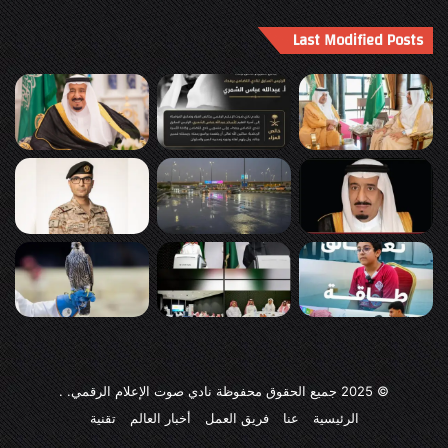
Last Modified Posts
© 2025
جميع الحقوق محفوظة نادي صوت الإعلام الرقمي
. .
الرئيسية
عنا
فريق العمل
أخبار العالم
تقنية