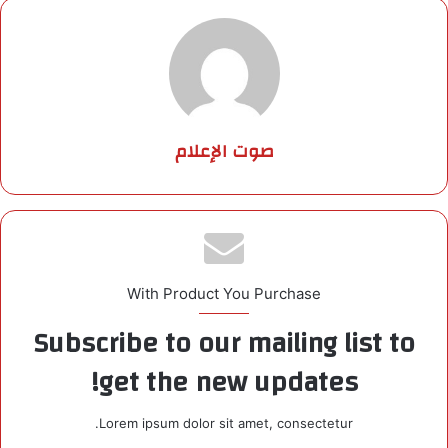
صوت الإعلام
With Product You Purchase
Subscribe to our mailing list to
get the new updates!
Lorem ipsum dolor sit amet, consectetur.