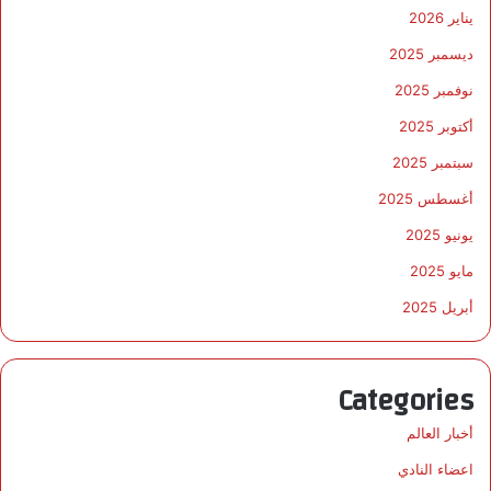
يناير 2026
ديسمبر 2025
نوفمبر 2025
أكتوبر 2025
سبتمبر 2025
أغسطس 2025
يونيو 2025
مايو 2025
أبريل 2025
Categories
أخبار العالم
اعضاء النادي