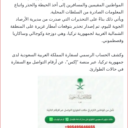
المواطنين المقيمين والمسافرين إلى أخذ الحيطة والحذر واتباع
المعلومات الصادرة من السلطات المحلية.
ويأتي ذلك بناءً على التحذيرات التي صدرت من مديرية الأرصاد
الجوية لليوم، تم إصدار تحذير بتوقعات أمطار غزيرة على المنطقة
الشمالية الغربية لجمهورية تركيا، وهي دوزجة وكوجالي وساكاريا
وقصطموني.
وكشف الحساب الرسمي لسفارة المملكة العربية السعودية لدى
جمهورية تركيا، عبر منصة “إكس”، عن أرقام التواصل مع السفارة
في حالات الطوارئ.