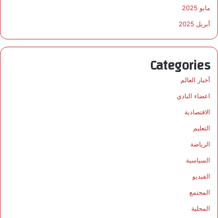
مايو 2025
أبريل 2025
Categories
أخبار العالم
اعضاء النادي
الاقتصادية
التعليم
الرياضة
السياسية
الفيديو
المجتمع
المحلية