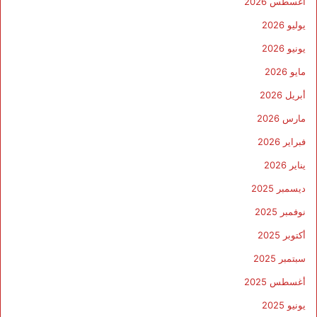
أغسطس 2026
يوليو 2026
يونيو 2026
مايو 2026
أبريل 2026
مارس 2026
فبراير 2026
يناير 2026
ديسمبر 2025
نوفمبر 2025
أكتوبر 2025
سبتمبر 2025
أغسطس 2025
يونيو 2025