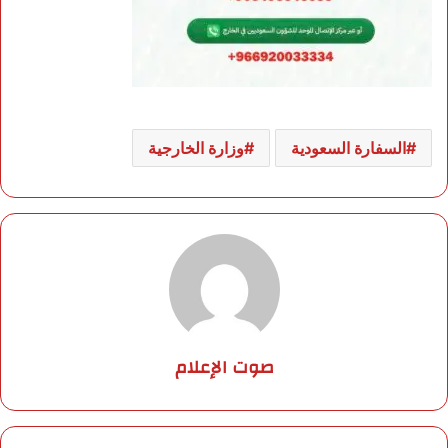
السفارة السعودية
وزارة الخارجية
صوت الإعلام