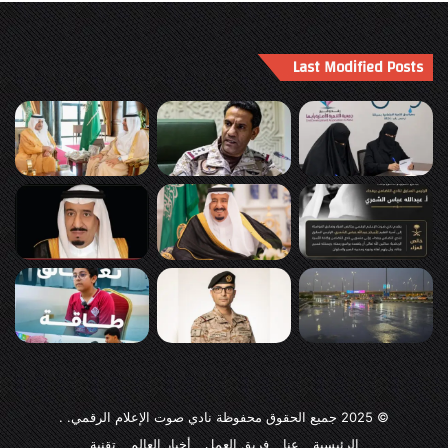
Last Modified Posts
© 2025
جميع الحقوق محفوظة نادي صوت الإعلام الرقمي
. .
الرئيسية
عنا
فريق العمل
أخبار العالم
تقنية