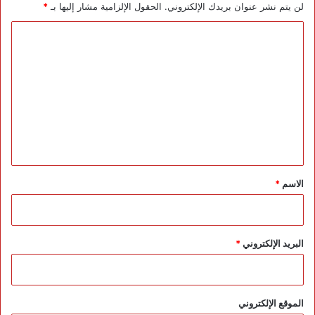
لن يتم نشر عنوان بريدك الإلكتروني.
الحقول الإلزامية مشار إليها بـ
*
ا
ل
ت
ع
ل
ي
ق
*
الاسم
*
البريد الإلكتروني
*
الموقع الإلكتروني