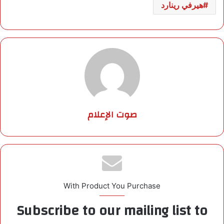
هيرفي رينارد
صوت الإعلام
With Product You Purchase
Subscribe to our mailing list to