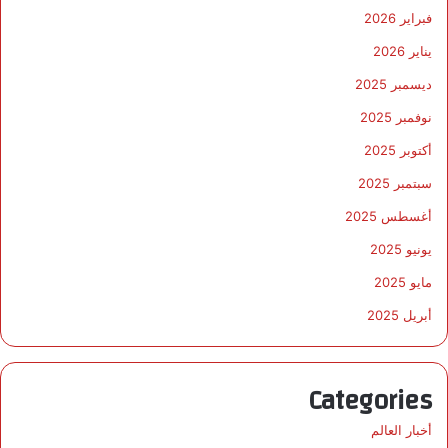
فبراير 2026
يناير 2026
ديسمبر 2025
نوفمبر 2025
أكتوبر 2025
سبتمبر 2025
أغسطس 2025
يونيو 2025
مايو 2025
أبريل 2025
Categories
أخبار العالم