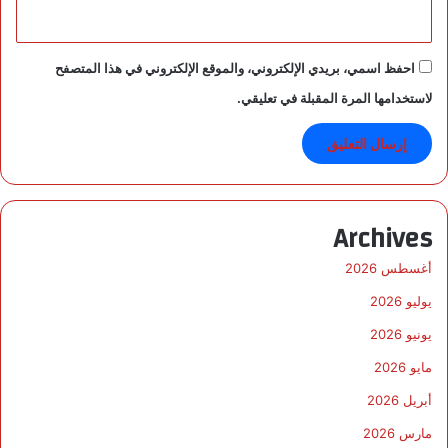
احفظ اسمي، بريدي الإلكتروني، والموقع الإلكتروني في هذا المتصفح
لاستخدامها المرة المقبلة في تعليقي.
Archives
أغسطس 2026
يوليو 2026
يونيو 2026
مايو 2026
أبريل 2026
مارس 2026