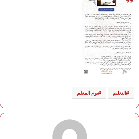
التعليم
يوم المعلم