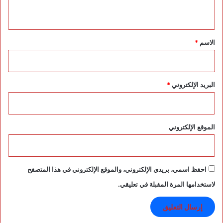
ي
ق
*
الاسم
*
البريد الإلكتروني
*
الموقع الإلكتروني
احفظ اسمي، بريدي الإلكتروني، والموقع الإلكتروني في هذا المتصفح
لاستخدامها المرة المقبلة في تعليقي.