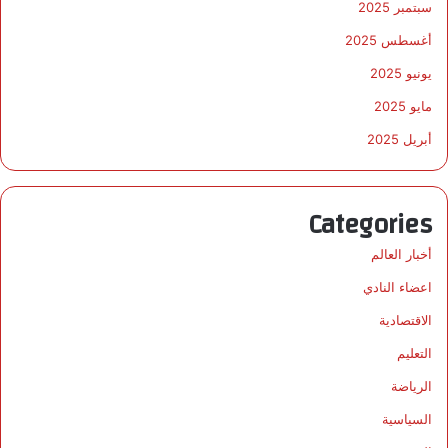
سبتمبر 2025
أغسطس 2025
يونيو 2025
مايو 2025
أبريل 2025
Categories
أخبار العالم
اعضاء النادي
الاقتصادية
التعليم
الرياضة
السياسية