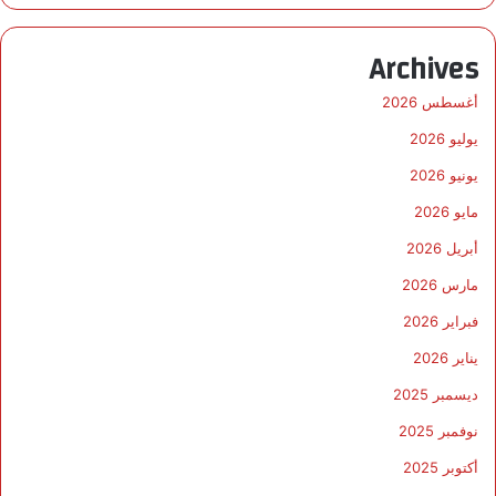
Archives
أغسطس 2026
يوليو 2026
يونيو 2026
مايو 2026
أبريل 2026
مارس 2026
فبراير 2026
يناير 2026
ديسمبر 2025
نوفمبر 2025
أكتوبر 2025