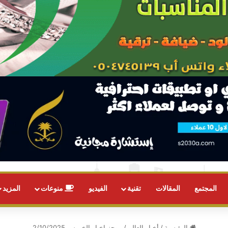
المجتمع
المقالات
تقنية
الفيديو
منوعات
المزيد
الرئيسية
/
أخبار العالم
/
موجز اخبار الخميس 2/10/2025