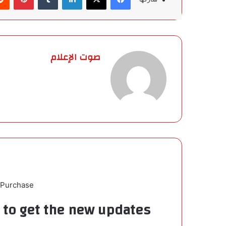
صوت الإعلام
 Purchase
t to get the new updates!