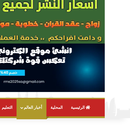
الرئيسية
المحلية
أخبار العالم
التعليم