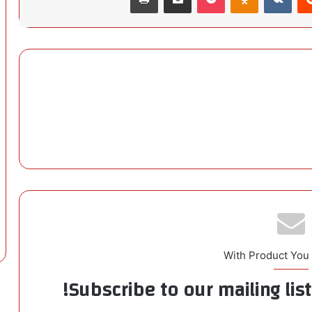
With Product You
Subscribe to our mailing lis