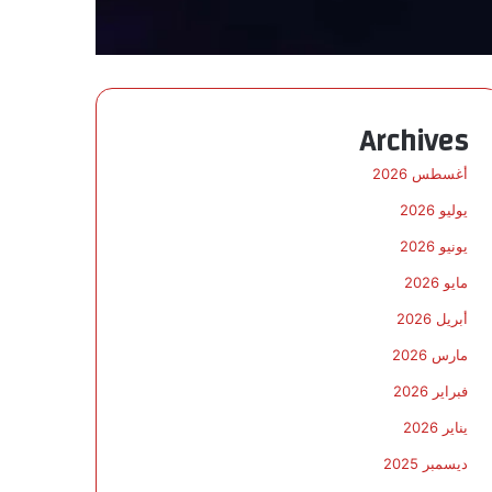
Archives
أغسطس 2026
يوليو 2026
يونيو 2026
مايو 2026
أبريل 2026
مارس 2026
فبراير 2026
يناير 2026
ديسمبر 2025