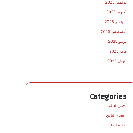
نوفمبر 2025
أكتوبر 2025
سبتمبر 2025
أغسطس 2025
يونيو 2025
مايو 2025
أبريل 2025
Categories
أخبار العالم
اعضاء النادي
الاقتصادية