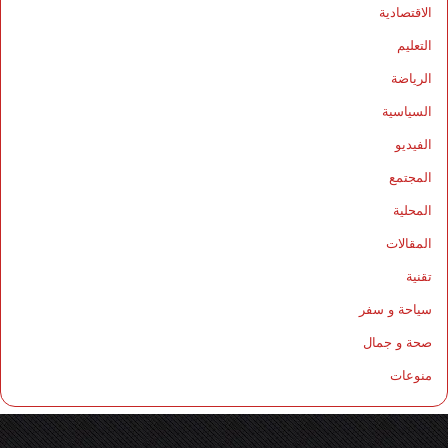
الاقتصادية
التعليم
الرياضة
السياسية
الفيديو
المجتمع
المحلية
المقالات
تقنية
سياحة و سفر
صحة و جمال
منوعات