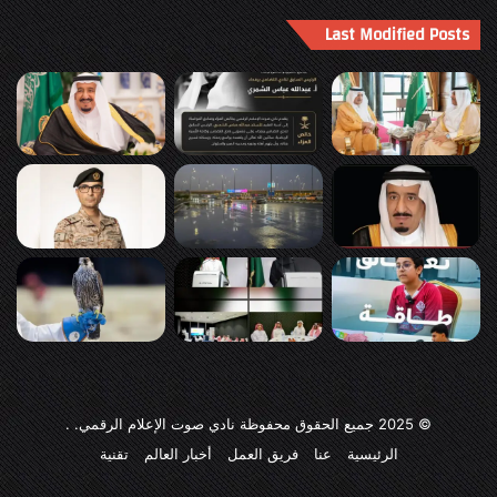
Last Modified Posts
© 2025
جميع الحقوق محفوظة نادي صوت الإعلام الرقمي
. .
الرئيسية
عنا
فريق العمل
أخبار العالم
تقنية