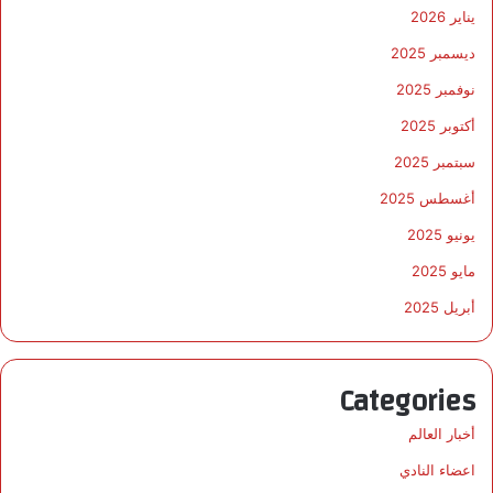
يناير 2026
ديسمبر 2025
نوفمبر 2025
أكتوبر 2025
سبتمبر 2025
أغسطس 2025
يونيو 2025
مايو 2025
أبريل 2025
Categories
أخبار العالم
اعضاء النادي