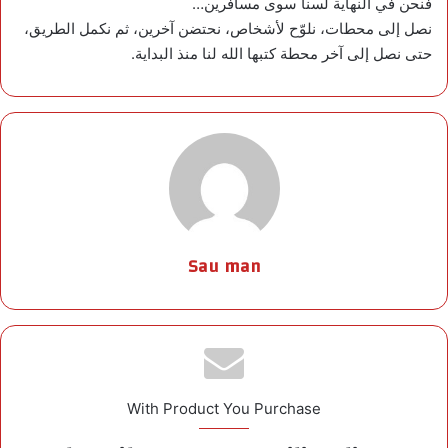
فنحن في النهاية لسنا سوى مسافرين…
نصل إلى محطات، نلوّح لأشخاص، نحتضن آخرين، ثم نكمل الطريق،
حتى نصل إلى آخر محطة كتبها الله لنا منذ البداية.
Sau man
With Product You Purchase