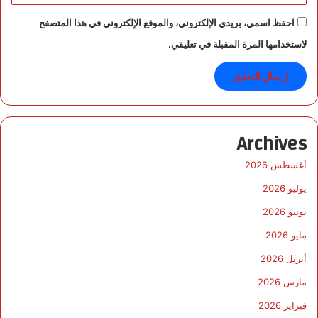
ح
م
احفظ اسمي، بريدي الإلكتروني، والموقع الإلكتروني في هذا المتصفح
ن
لاستخدامها المرة المقبلة في تعليقي.
ا
ل
ح
ذ
ي
ف
Archives
ي
أغسطس 2026
يوليو 2026
يونيو 2026
مايو 2026
أبريل 2026
مارس 2026
فبراير 2026