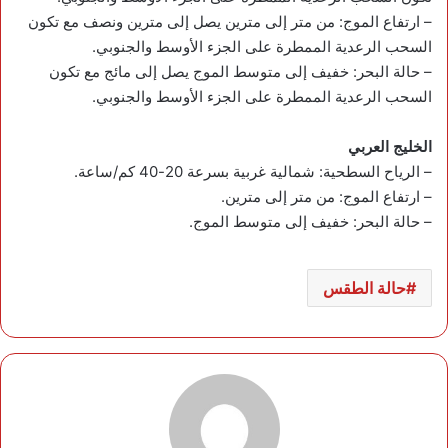
– ارتفاع الموج: من متر إلى مترين يصل إلى مترين ونصف مع تكون
السحب الرعدية الممطرة على الجزء الأوسط والجنوبي.
– حالة البحر: خفيف إلى متوسط الموج يصل إلى مائج مع تكون
السحب الرعدية الممطرة على الجزء الأوسط والجنوبي.
الخليج العربي
– الرياح السطحية: شمالية غربية بسرعة 20-40 كم/ساعة.
– ارتفاع الموج: من متر إلى مترين.
– حالة البحر: خفيف إلى متوسط الموج.
حالة الطقس