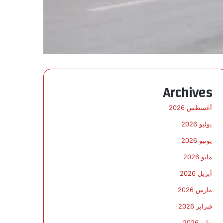
Archives
أغسطس 2026
يوليو 2026
يونيو 2026
مايو 2026
أبريل 2026
مارس 2026
فبراير 2026
يناير 2026