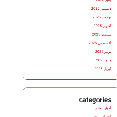
ديسمبر 2025
نوفمبر 2025
أكتوبر 2025
سبتمبر 2025
أغسطس 2025
يونيو 2025
مايو 2025
أبريل 2025
Categories
أخبار العالم
اعضاء النادي