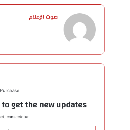
صوت الإعلام
 Purchase
t to get the new updates!
et, consectetur.
أ