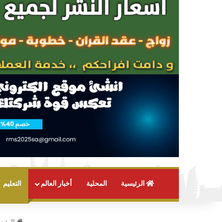
الرئيسية
المحلية
أخبار العالم
التعليم
الرئيس