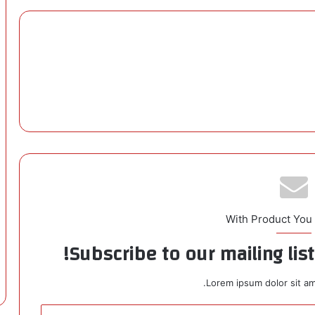
With Product You
Subscribe to our mailing lis
Lorem ipsum dolor sit am