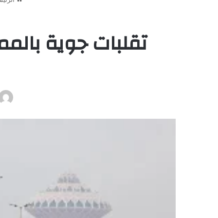
تقلبات جوية بالمم