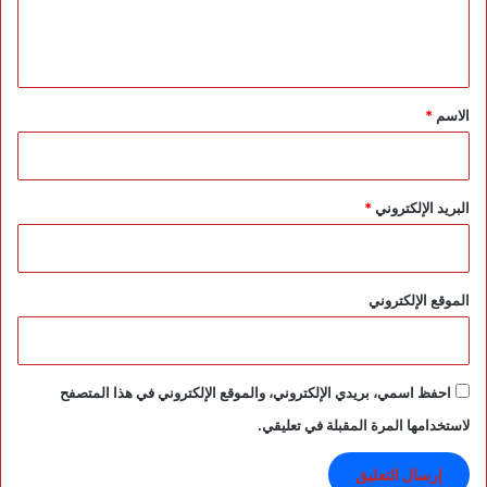
ل
ي
ق
*
الاسم
*
البريد الإلكتروني
*
الموقع الإلكتروني
احفظ اسمي، بريدي الإلكتروني، والموقع الإلكتروني في هذا المتصفح
لاستخدامها المرة المقبلة في تعليقي.