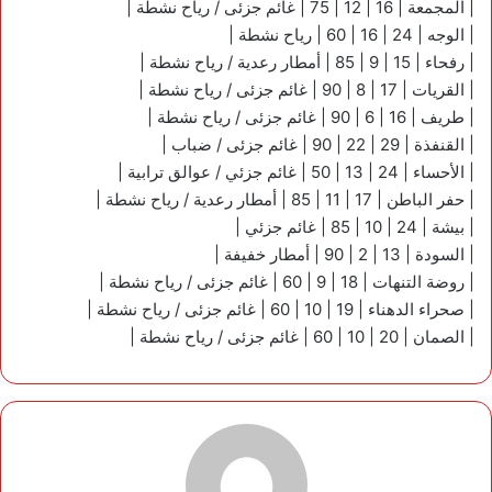
| المجمعة | 16 | 12 | 75 | غائم جزئى / رياح نشطة |
| الوجه | 24 | 16 | 60 | رياح نشطة |
| رفحاء | 15 | 9 | 85 | أمطار رعدية / رياح نشطة |
| القريات | 17 | 8 | 90 | غائم جزئى / رياح نشطة |
| طريف | 16 | 6 | 90 | غائم جزئى / رياح نشطة |
| القنفذة | 29 | 22 | 90 | غائم جزئى / ضباب |
| الأحساء | 24 | 13 | 50 | غائم جزئي / عوالق ترابية |
| حفر الباطن | 17 | 11 | 85 | أمطار رعدية / رياح نشطة |
| بيشة | 24 | 10 | 85 | غائم جزئي |
| السودة | 13 | 2 | 90 | أمطار خفيفة |
| روضة التنهات | 18 | 9 | 60 | غائم جزئى / رياح نشطة |
| صحراء الدهناء | 19 | 10 | 60 | غائم جزئى / رياح نشطة |
| الصمان | 20 | 10 | 60 | غائم جزئى / رياح نشطة |