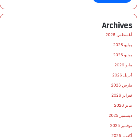
Archives
أغسطس 2026
يوليو 2026
يونيو 2026
مايو 2026
أبريل 2026
مارس 2026
فبراير 2026
يناير 2026
ديسمبر 2025
نوفمبر 2025
أكتوبر 2025