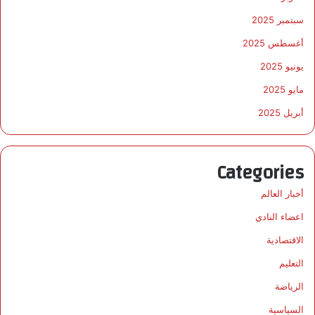
سبتمبر 2025
أغسطس 2025
يونيو 2025
مايو 2025
أبريل 2025
Categories
أخبار العالم
اعضاء النادي
الاقتصادية
التعليم
الرياضة
السياسية