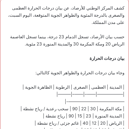
كشف المركز الوطني للأرصاد، عن بيان درجات الحرارة العظمى
والصغرى بالدرجة المئوية والظواهر الجوية المتوقعة، اليوم السبت،
على مدن المملكة.
حسب بيان الأرصاد، تسجل الدمام 23 درجة، بينما تسجل العاصمة
الرياض 20 ومكة المكرمة 30 والمدينة المنورة 23 مئوية.
بيان درجات الحرارة
وجاء بيان درجات الحرارة والظواهر الجوية كالتالي:
| المدينة | العظمى | الصغرى | الرطوبة | الظاهرة الجوية |
|——————|——–|——–|———|
—————————————-|
| مكة المكرمة | 30 | 22 | 90 | سحب رعدية / رياح نشطة |
| المدينة المنورة | 23 | 15 | 90 | رياح نشطة |
| الرياض | 20 | 12 | 40 | غائم جزئى / رياح نشطة |