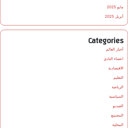
مايو 2025
أبريل 2025
Categories
أخبار العالم
اعضاء النادي
الاقتصادية
التعليم
الرياضة
السياسية
الفيديو
المجتمع
المحلية