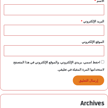
الاسم
*
ط
ن
ا
ع
البريد الإلكتروني
*
ي
الموقع الإلكتروني
احفظ اسمي، بريدي الإلكتروني، والموقع الإلكتروني في هذا المتصفح
لاستخدامها المرة المقبلة في تعليقي.
Archives