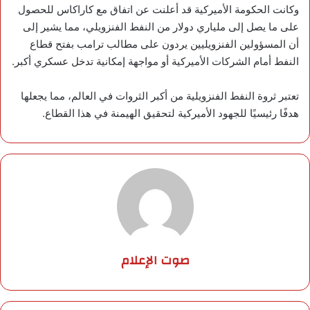
وكانت الحكومة الأميركية قد أعلنت عن اتفاق مع كاراكاس للحصول
على ما يصل إلى ملياري دولار من النفط الفنزويلي، مما يشير إلى
أن المسؤولين الفنزويليين يردون على مطالب ترامب بفتح قطاع
النفط أمام الشركات الأميركية أو مواجهة إمكانية تدخل عسكري أكبر.
تعتبر ثروة النفط الفنزويلية من أكبر الثروات في العالم، مما يجعلها
هدفًا رئيسيًا للجهود الأميركية لتحقيق الهيمنة في هذا القطاع.
صوت الإعلام