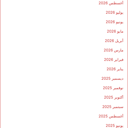
أغسطس 2026
يوليو 2026
يونيو 2026
مايو 2026
أبريل 2026
مارس 2026
فبراير 2026
يناير 2026
ديسمبر 2025
نوفمبر 2025
أكتوبر 2025
سبتمبر 2025
أغسطس 2025
يونيو 2025