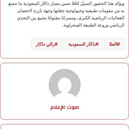
ويؤكد هذا الحضور المميّز للعُلا ضمن مسار داكار السعودية ما تتمتع
به من مقومات طبيعية وجيولوجية جعلتها وجهة بارزة لاحتضان
الفعاليات الرياضية الكبرى، ومسرحًا مفتوحًا يجمع بين التحدي
الرياضي وروعة الطبيعة الصحراوية.
العلا
داكار السعودية
رالي داكار
صوت الإعلام