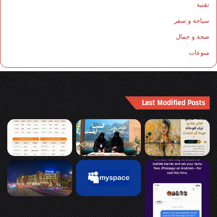
تقنية
سياحة و سفر
صحة و جمال
منوعات
Last Modified Posts