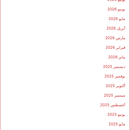
يونيو 2026
مايو 2026
أبريل 2026
مارس 2026
فبراير 2026
يناير 2026
ديسمبر 2025
نوفمبر 2025
أكتوبر 2025
سبتمبر 2025
أغسطس 2025
يونيو 2025
مايو 2025