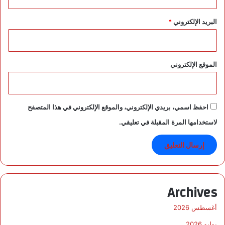
إ
س
البريد الإلكتروني
*
ب
ا
ن
ي
الموقع الإلكتروني
احفظ اسمي، بريدي الإلكتروني، والموقع الإلكتروني في هذا المتصفح
لاستخدامها المرة المقبلة في تعليقي.
Archives
أغسطس 2026
يوليو 2026