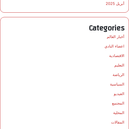
أبريل 2025
Categories
أخبار العالم
اعضاء النادي
الاقتصادية
التعليم
الرياضة
السياسية
الفيديو
المجتمع
المحلية
المقالات