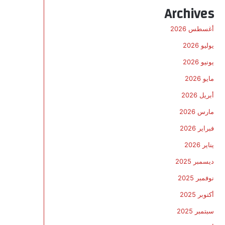
Archives
أغسطس 2026
يوليو 2026
يونيو 2026
مايو 2026
أبريل 2026
مارس 2026
فبراير 2026
يناير 2026
ديسمبر 2025
نوفمبر 2025
أكتوبر 2025
سبتمبر 2025