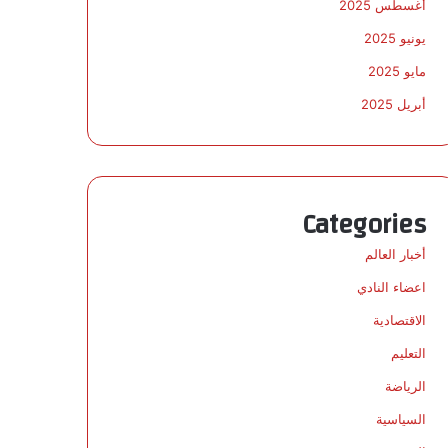
أغسطس 2025
يونيو 2025
مايو 2025
أبريل 2025
Categories
أخبار العالم
اعضاء النادي
الاقتصادية
التعليم
الرياضة
السياسية