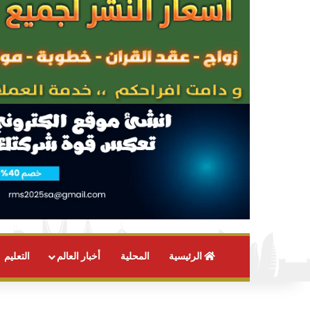
الرئيسية
المحلية
أخبار العالم
التعليم