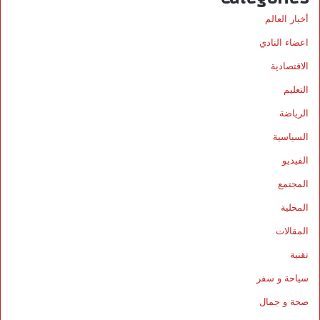
أخبار العالم
اعضاء النادي
الاقتصادية
التعليم
الرياضة
السياسية
الفيديو
المجتمع
المحلية
المقالات
تقنية
سياحة و سفر
صحة و جمال