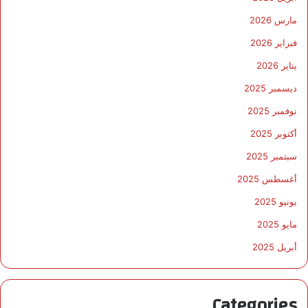
مارس 2026
فبراير 2026
يناير 2026
ديسمبر 2025
نوفمبر 2025
أكتوبر 2025
سبتمبر 2025
أغسطس 2025
يونيو 2025
مايو 2025
أبريل 2025
Categories