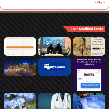
منوعات
Last Modified Posts