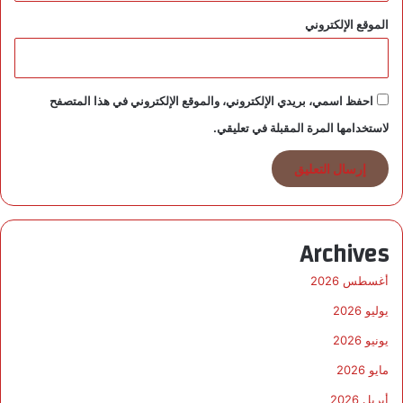
الموقع الإلكتروني
احفظ اسمي، بريدي الإلكتروني، والموقع الإلكتروني في هذا المتصفح
لاستخدامها المرة المقبلة في تعليقي.
Archives
أغسطس 2026
يوليو 2026
يونيو 2026
مايو 2026
أبريل 2026