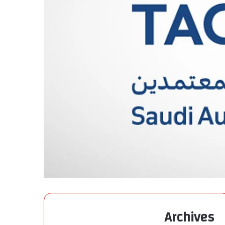
Archives