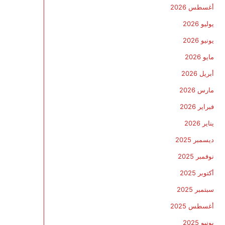
أغسطس 2026
يوليو 2026
يونيو 2026
مايو 2026
أبريل 2026
مارس 2026
فبراير 2026
يناير 2026
ديسمبر 2025
نوفمبر 2025
أكتوبر 2025
سبتمبر 2025
أغسطس 2025
يونيو 2025