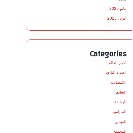
مايو 2025
أبريل 2025
Categories
أخبار العالم
اعضاء النادي
الاقتصادية
التعليم
الرياضة
السياسية
الفيديو
المجتمع