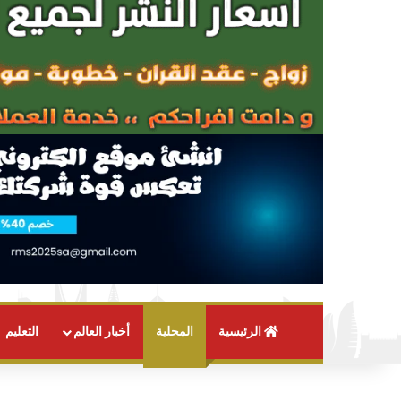
الرئيسية
المحلية
أخبار العالم
التعليم