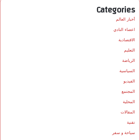
Categories
أخبار العالم
اعضاء النادي
الاقتصادية
التعليم
الرياضة
السياسية
الفيديو
المجتمع
المحلية
المقالات
تقنية
سياحة و سفر