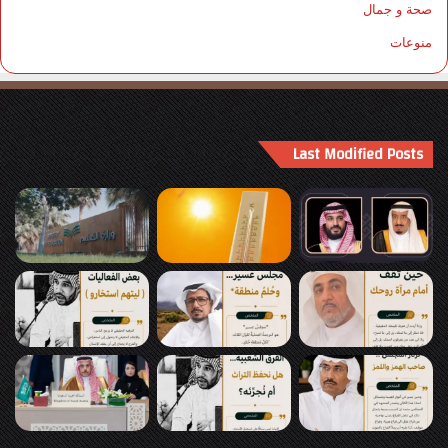
صحة و جمال
منوعات
Last Modified Posts