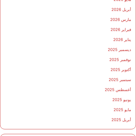
أبريل 2026
مارس 2026
فبراير 2026
يناير 2026
ديسمبر 2025
نوفمبر 2025
أكتوبر 2025
سبتمبر 2025
أغسطس 2025
يونيو 2025
مايو 2025
أبريل 2025