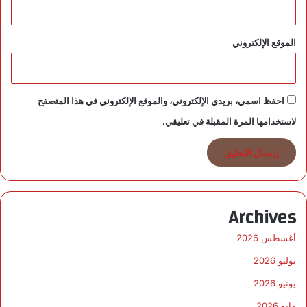
ن
س
ا
الموقع الإلكتروني
ئ
ي
احفظ اسمي، بريدي الإلكتروني، والموقع الإلكتروني في هذا المتصفح
لاستخدامها المرة المقبلة في تعليقي.
Archives
أغسطس 2026
يوليو 2026
يونيو 2026
مايو 2026